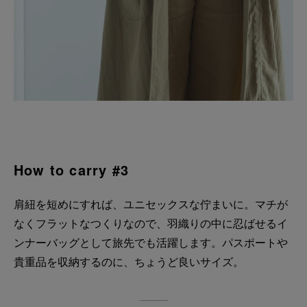
How to carry #3
肩紐を短めにすれば、ユニセックスな佇まいに。マチが
なくフラットなつくりなので、羽織りの中に忍ばせるイ
ンナーバッグとして旅先でも活躍します。パスポートや
貴重品を収納するのに、ちょうど良いサイズ。