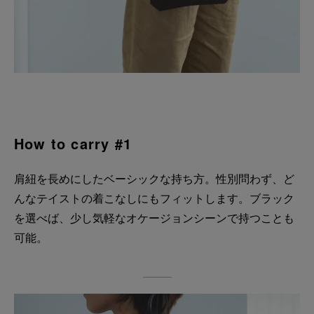
How to carry #1
肩紐を長めにしたベーシックな持ち方。性別問わず、ど
んなテイストの着こなしにもフィットします。ブラック
を選べば、少し気軽なオケージョンシーンで持つことも
可能。