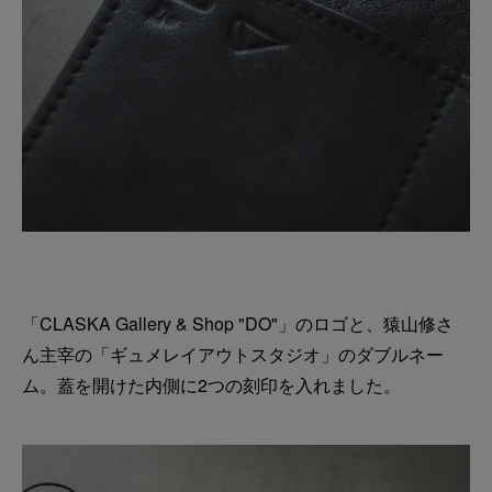
「CLASKA Gallery & Shop "DO"」のロゴと、猿山修さ
ん主宰の「ギュメレイアウトスタジオ」のダブルネー
ム。蓋を開けた内側に2つの刻印を入れました。