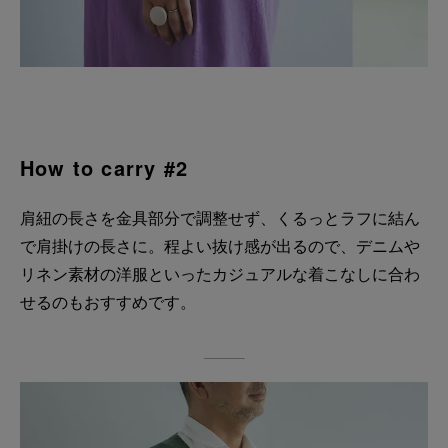
How to carry #2
肩紐の長さを金具部分で調整せず、くるっとラフに結ん
で肩掛けの長さに。程よい抜け感が出るので、デニムや
リネン素材の洋服といったカジュアルな着こなしに合わ
せるのもおすすめです。