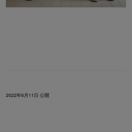
2022年6月11日 公開