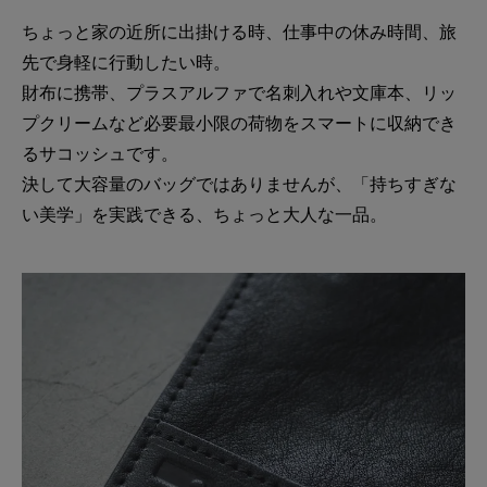
ちょっと家の近所に出掛ける時、仕事中の休み時間、旅
先で身軽に行動したい時。
財布に携帯、プラスアルファで名刺入れや文庫本、リッ
プクリームなど必要最小限の荷物をスマートに収納でき
るサコッシュです。
決して大容量のバッグではありませんが、「持ちすぎな
い美学」を実践できる、ちょっと大人な一品。