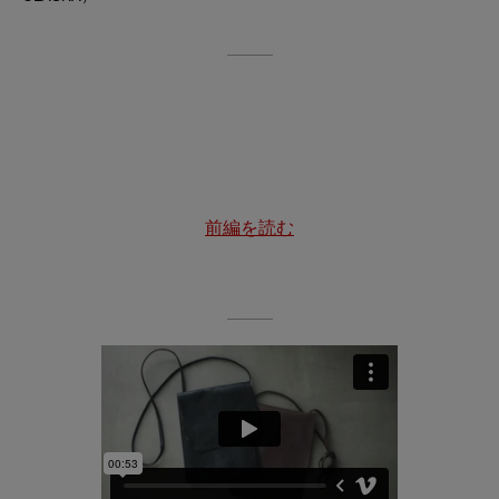
前編を読む