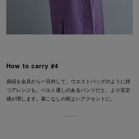
How to carry #4
肩紐を金具から一旦外して、ウエストバッグのように持
つアレンジも。ベルト通しのあるパンツだと、より安定
感が増します。着こなしの程よいアクセントに。