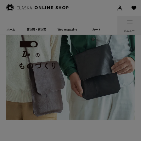
ホーム
新入荷・再入荷
Web magazine
カート
メニュー