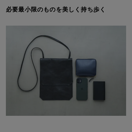
必要最小限のものを美しく持ち歩く