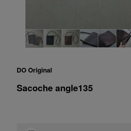
DO Original
Sacoche angle135