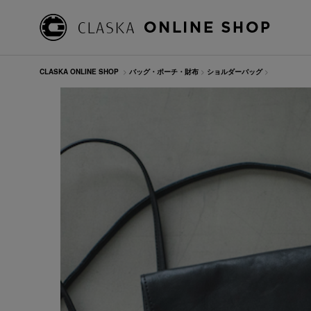
CLASKA ONLINE SHOP
>
バッグ・ポーチ・財布
>
ショルダーバッグ
>