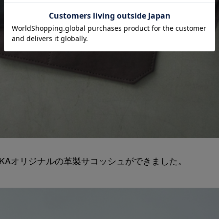
SKAオリジナルの革製サコッシュができました。