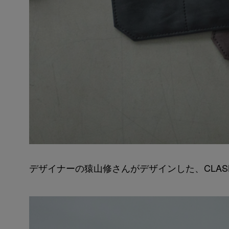
デザイナーの猿山修さんがデザインした、CLA