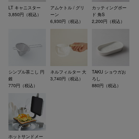
LT キャニスター
アムケトル / グリ
カッティングボー
3,850円（税込）
ーン
ド 角S
6,930円（税込）
2,200円（税込）
シンプル茶こし 円
ネルフィルター 大
TAKU ショウガお
錐
3,740円（税込）
ろし
770円（税込）
880円（税込）
ホットサンドメー