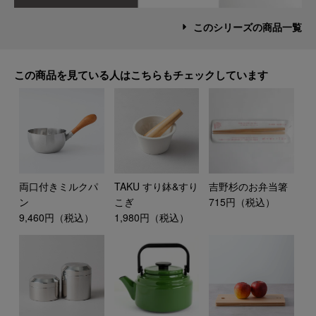
このシリーズの商品一覧
この商品を見ている人はこちらもチェックしています
両口付きミルクパ
TAKU すり鉢&すり
吉野杉のお弁当箸
ン
こぎ
715円（税込）
9,460円（税込）
1,980円（税込）