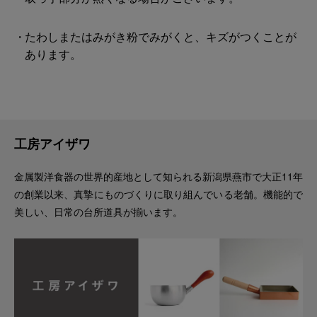
たわしまたはみがき粉でみがくと、キズがつくことが
あります。
工房アイザワ
金属製洋食器の世界的産地として知られる新潟県燕市で大正11年
の創業以来、真摯にものづくりに取り組んでいる老舗。機能的で
美しい、日常の台所道具が揃います。