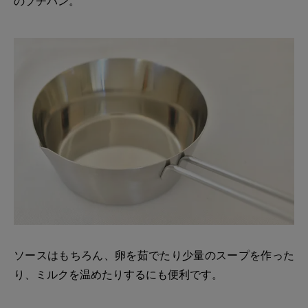
のプチパン。
ソースはもちろん、卵を茹でたり少量のスープを作った
り、ミルクを温めたりするにも便利です。