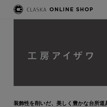
装飾性を削いだ、美しく豊かな台所道