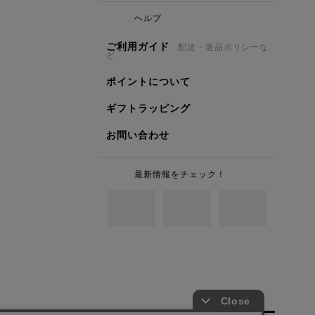
ヘルプ
ご利用ガイド
配送・返品ポリシーな
ど
ポイントについて
ギフトラッピング
お問い合わせ
最新情報をチェック！