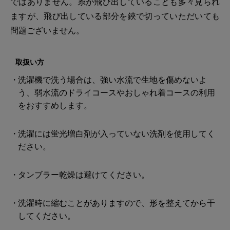
ではありません。糸が飛び出していることも多々見られ
ますが、飛び出している部分を鋏で切っていただいても
問題ございません。
取扱い方
洗濯機で洗う場合は、強い水流で生地を傷めないよ
う、弱水流のドライコースやおしゃれ着コースの利用
をおすすめします。
洗濯には蛍光増白剤が入っていない洗剤を使用してく
ださい。
タンブラー乾燥は避けてください。
洗濯時に縮むことがありますので、形を整えてから干
してください。