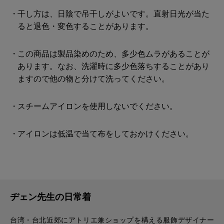
干し方は、日陰で吊干しがよいです。直射日光が当た
ると退色・変色することがあります。
この商品は製品染めのため、多少色ムラがあることが
あります。なお、洗濯時に多少色落ちすることがあり
ますので他の物と分けて洗ってください。
スチームアイロンを使用しないでください。
アイロンは低温で当て布をしておかけください。
ヂェン先生の日常着
台湾・台北近郊にアトリエ兼ショップを構える服飾デザイナー