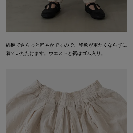
綿麻でさらっと軽やかですので、印象が重たくならずに
着ていただけます。ウエストと裾はゴム入り。