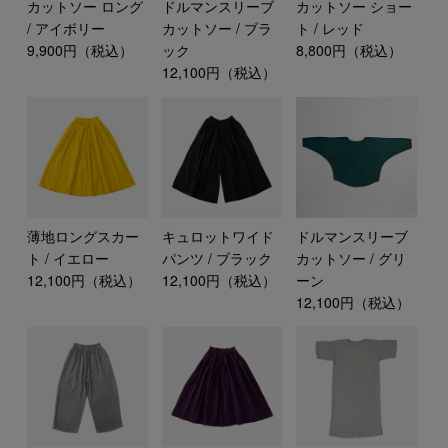
カットソー ロング
ドルマンスリーブ
カットソー ショー
/ アイボリー
カットソー / ブラ
ト / レッド
9,900円（税込）
ック
8,800円（税込）
12,100円（税込）
薄地ロングスカー
キュロットワイド
ドルマンスリーブ
ト / イエロー
パンツ / ブラック
カットソー / グリ
12,100円（税込）
12,100円（税込）
ーン
12,100円（税込）