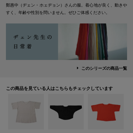
鄭惠中（ヂェン・ホェヂョン）さんの服。着心地が良く、動きや
すく、年齢や性別を問いません。ぜひご体感ください。
このシリーズの商品一覧
この商品を見ている人はこちらもチェックしています