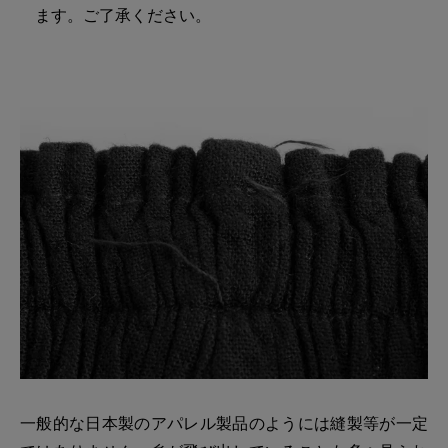
ます。ご了承ください。
一般的な日本製のアパレル製品のようには縫製等が一定