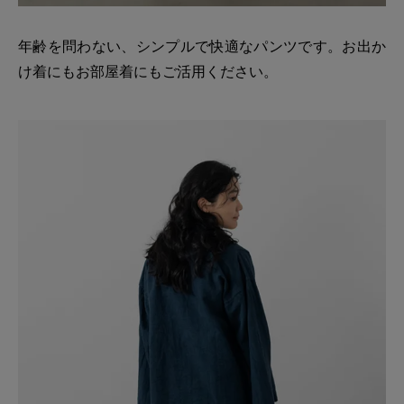
年齢を問わない、シンプルで快適なパンツです。お出か
け着にもお部屋着にもご活用ください。