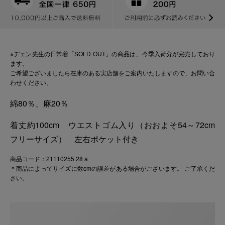
※ヂェン先生の日常着「SOLD OUT」の商品は、今季入荷分が完売しており
ます。
ご希望ございましたら在庫のある実店舗をご案内いたしますので、お問い合
わせください。
綿80％、麻20％
着丈約100cm ウエストゴム入り（おおよそ54～72cm
フリーサイズ） 左右ポケット付き
商品コード：21110255 28 a
＊商品によってサイズに数cmの誤差がある場合がございます。 ご了承くだ
さい。