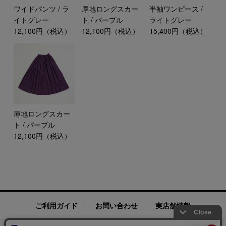
ワイドパンツ / ラ
厚地ロングスカー
半袖ワンピース /
イトグレー
ト / パープル
ライトグレー
12,100円（税込）
12,100円（税込）
15,400円（税込）
薄地ロングスカー
ト / パープル
12,100円（税込）
ご利用ガイド
お問い合わせ
実店舗情報