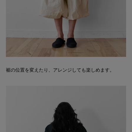
裾の位置を変えたり、アレンジしても楽しめます。