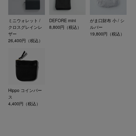
ミニウォレット /
DEFORE mini
がま口財布 小 / シ
クロスグレインレ
8,800円（税込）
ルバー
ザー
19,800円（税込）
26,400円（税込）
Hippo コインパー
ス
4,400円（税込）