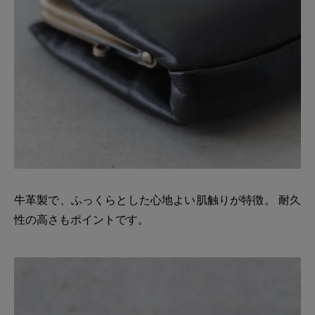
牛革製で、ふっくらとした心地よい肌触りが特徴。 耐久
性の高さもポイントです。