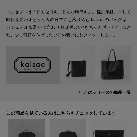
コンセプトは「どんな日も、どんな時代も」。性別年齢、そして
時代を問わずどんな人の日常にも溶け込む kalsac のバッグは、
カジュアルな装いに合わせれば程よい“きちんと感”がプラスさ
れ、少し背筋を伸ばしたい日の装いにもフィットします。
このシリーズの商品一覧
この商品を見ている人はこちらもチェックしています