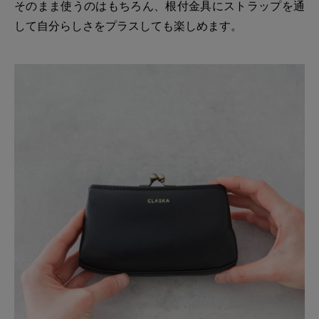
そのまま使うのはもちろん、根付金具にストラップを通
して自分らしさをプラスしても楽しめます。