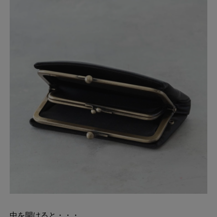
中を開けると・・・