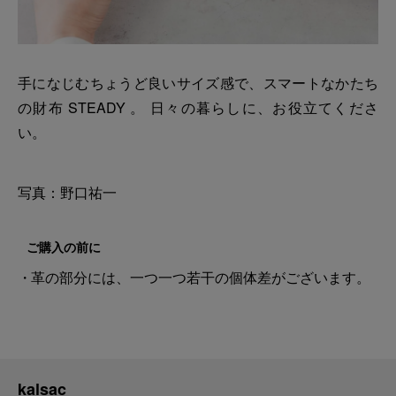
手になじむちょうど良いサイズ感で、スマートなかたち
の財布 STEADY 。 日々の暮らしに、お役立てくださ
い。
写真：野口祐一
ご購入の前に
革の部分には、一つ一つ若干の個体差がございます。
kalsac