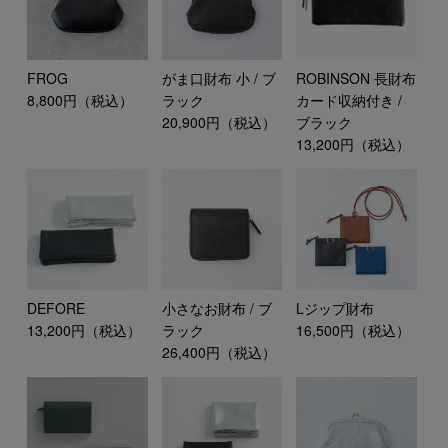
FROG
がま口財布 小 / ブ
ROBINSON 長財布
8,800円（税込）
ラック
カード収納付き /
20,900円（税込）
ブラック
13,200円（税込）
DEFORE
小さなお財布 / ブ
Lジップ財布
13,200円（税込）
ラック
16,500円（税込）
26,400円（税込）