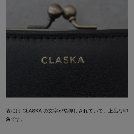
表には CLASKA の文字が箔押しされていて、上品な印
象です。