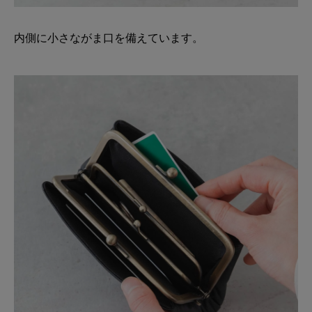
内側に小さながま口を備えています。