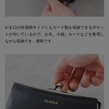
がま口の外側両サイドにもカード類を収納できるポケッ
トが付いているので、お札、小銭、カードなどを整理し
ながら収納でき、便利です。