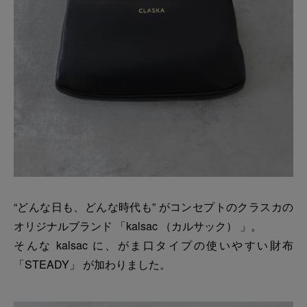
“どんな日も、どんな時代も” がコンセプトのクラスカの
オリジナルブランド 「kalsac （カルサック） 」。
そんな kalsac に、がま口タイプの使いやすい財布
「STEADY」 が加わりました。