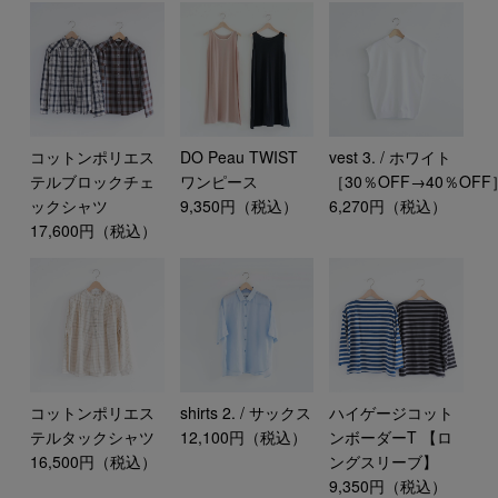
コットンポリエス
DO Peau TWIST
vest 3. / ホワイト
テルブロックチェ
ワンピース
［30％OFF→40％OFF
ックシャツ
9,350円（税込）
6,270円（税込）
17,600円（税込）
コットンポリエス
shirts 2. / サックス
ハイゲージコット
テルタックシャツ
12,100円（税込）
ンボーダーT 【ロ
16,500円（税込）
ングスリーブ】
9,350円（税込）