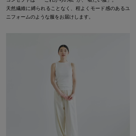
天然繊維に縛られることなく、程よくモード感のあるユ
ニフォームのような服をお届けします。