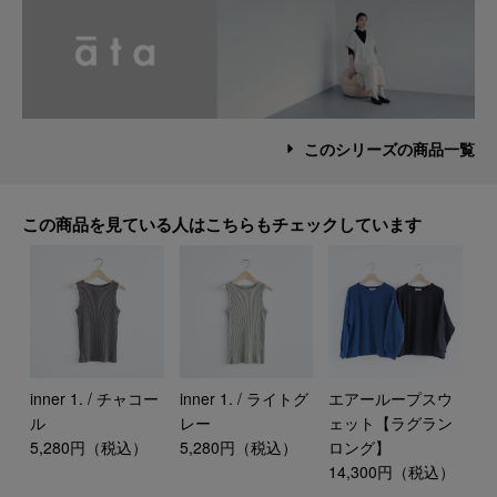
このシリーズの商品一覧
この商品を見ている人はこちらもチェックしています
inner 1. / チャコー
inner 1. / ライトグ
エアーループスウ
ル
レー
ェット【ラグラン
5,280円（税込）
5,280円（税込）
ロング】
14,300円（税込）