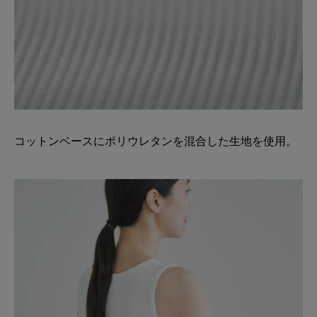
コットンベースにポリウレタンを混合した生地を使用。