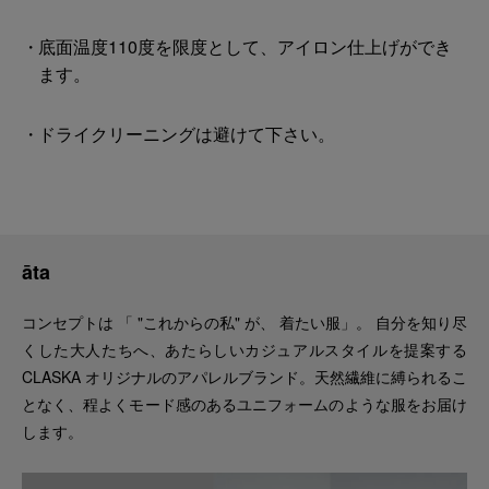
底面温度110度を限度として、アイロン仕上げができ
ます。
ドライクリーニングは避けて下さい。
āta
コンセプトは 「 "これからの私" が、 着たい服」。 自分を知り尽
くした大人たちへ、あたらしいカジュアルスタイルを提案する
CLASKA オリジナルのアパレルブランド。天然繊維に縛られるこ
となく、程よくモード感のあるユニフォームのような服をお届け
します。