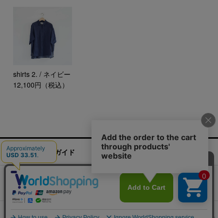
shirts 2. / ネイビー
12,100円（税込）
ご利用ガイド
お問い合わせ
実店舗情報
運営会社
特定商取引法に基づく表記
プライバシーポリシー
ご利用規約
COPYRIGHT 2016 CLASKA. ALL RIGHTS RESERVED.