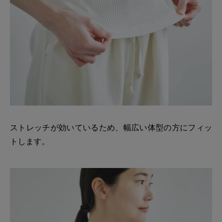
ストレッチが効いているため、幅広い体型の方にフィッ
トします。