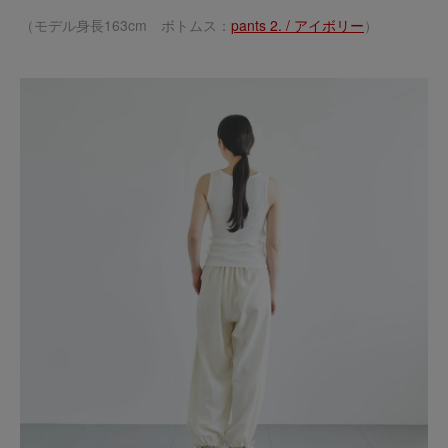
（モデル身長163cm ボトムス：
pants 2. / アイボリー
）