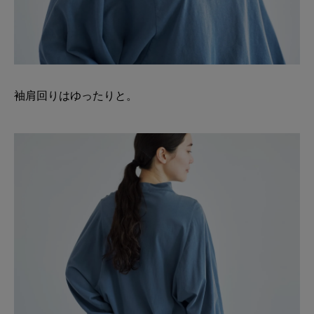
袖肩回りはゆったりと。