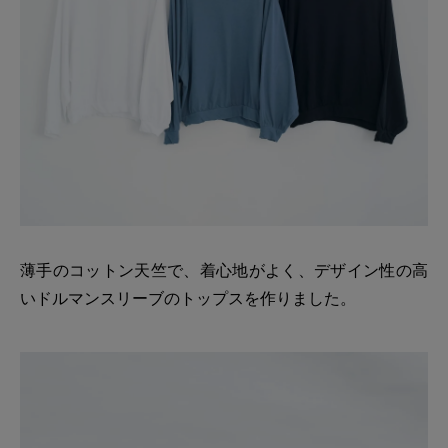
薄手のコットン天竺で、着心地がよく、デザイン性の高
いドルマンスリーブのトップスを作りました。