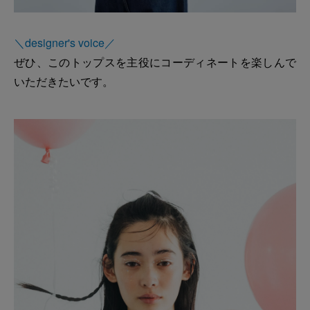
＼designer's voice／
ぜひ、このトップスを主役にコーディネートを楽しんで
いただきたいです。