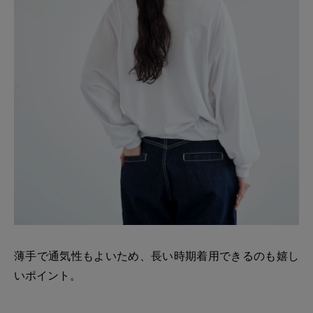
薄手で通気性もよいため、長い時期着用できるのも嬉し
いポイント。