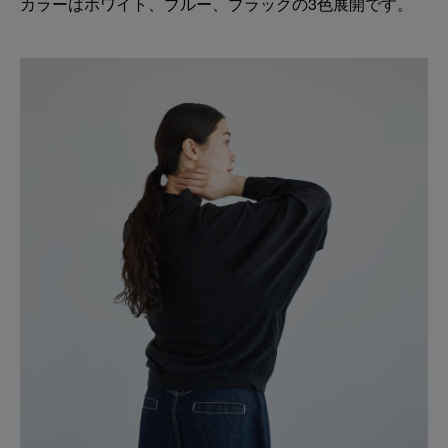
カラーはホワイト、ブルー、ブラックの3色展開です。