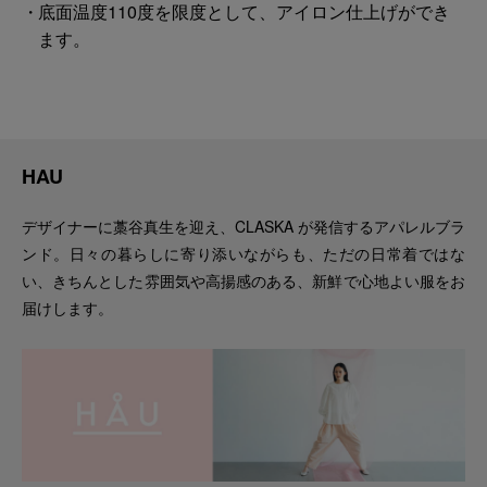
底面温度110度を限度として、アイロン仕上げができ
ます。
HAU
デザイナーに藁谷真生を迎え、CLASKA が発信するアパレルブラ
ンド。日々の暮らしに寄り添いながらも、ただの日常着ではな
い、きちんとした雰囲気や高揚感のある、新鮮で心地よい服をお
届けします。