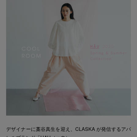
デザイナーに藁谷真生を迎え、CLASKA が発信するアパ