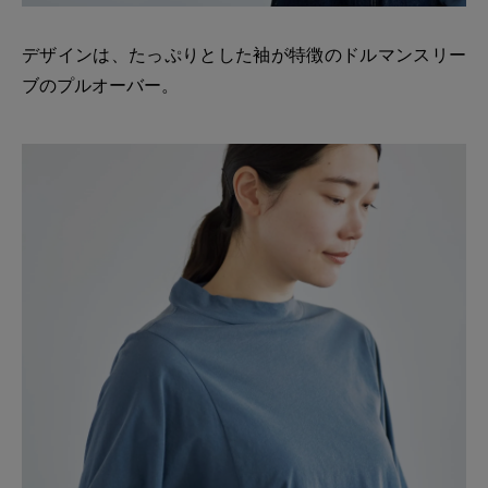
デザインは、たっぷりとした袖が特徴のドルマンスリー
ブのプルオーバー。