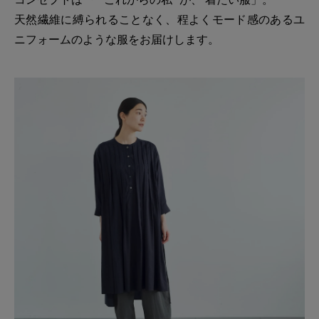
天然繊維に縛られることなく、程よくモード感のあるユ
ニフォームのような服をお届けします。