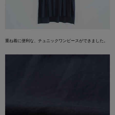
重ね着に便利な、チュニックワンピースができました。