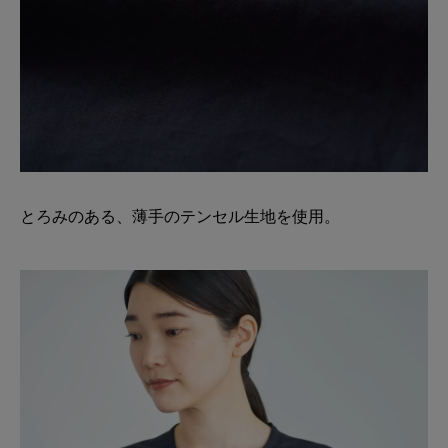
とろみのある、薄手のテンセル生地を使用。