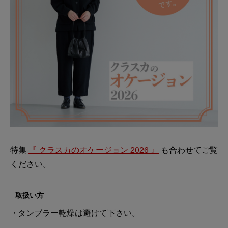
特集
『 クラスカのオケージョン 2026 』
も合わせてご覧
ください。
取扱い方
タンブラー乾燥は避けて下さい。