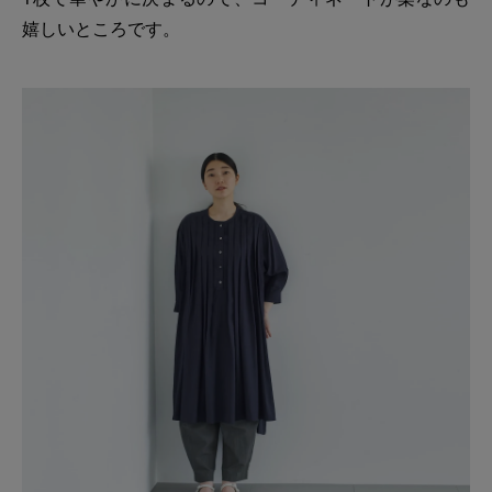
嬉しいところです。