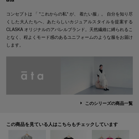
コンセプトは 「 "これからの私" が、 着たい服」。 自分を知り尽
くした大人たちへ、あたらしいカジュアルスタイルを提案する
CLASKA オリジナルのアパレルブランド。天然繊維に縛られるこ
となく、程よくモード感のあるユニフォームのような服をお届け
します。
このシリーズの商品一覧
この商品を見ている人はこちらもチェックしています