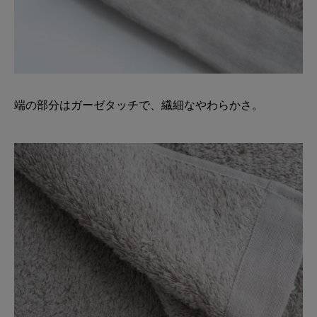
端の部分はガーゼタッチで、繊細なやわらかさ。