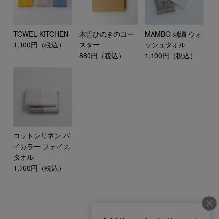
TOWEL KITCHEN
木曽ひのきのコー
MAMBO 刺繍 ウォ
1,100円（税込）
スター
ッシュタオル
880円（税込）
1,100円（税込）
コットンリネン バ
イカラー フェイス
タオル
1,760円（税込）