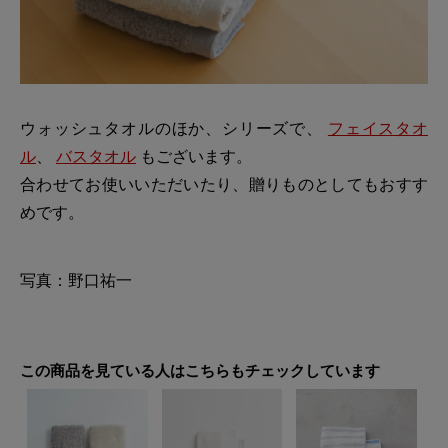
ウォッシュタオルのほか、シリーズで、
フェイスタオ
ル
、
バスタオル
もございます。
合わせてお使いいただいたり、贈りものとしてもおすす
めです。
写真：野口祐一
この商品を見ている人はこちらもチェックしています