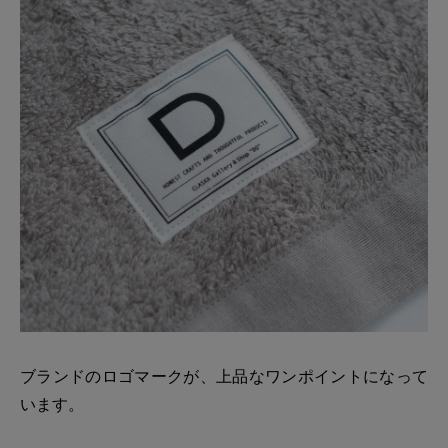
ブランドのロゴマークが、上品なワンポイントになって
います。