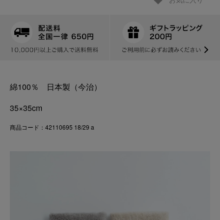
お気に入り
綿100％ 日本製（今治）
35×35cm
商品コード：42110695 18/29 a