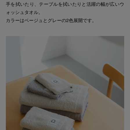
手を拭いたり、テーブルを拭いたりと活躍の幅が広いウ
ォッシュタオル。
カラーはベージュとグレーの2色展開です。