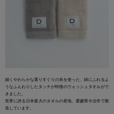
細くやわらかな選りすぐりの糸を使った、綿にふれるよ
うなふんわりしたタッチが特徴のウォッシュタオルがで
きました。
世界に誇る日本最大のタオルの産地、愛媛県今治市で製
造しています。