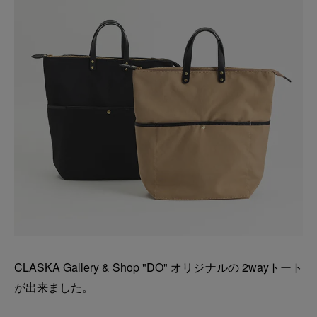
CLASKA Gallery & Shop "DO" オリジナルの 2wayトート
が出来ました。