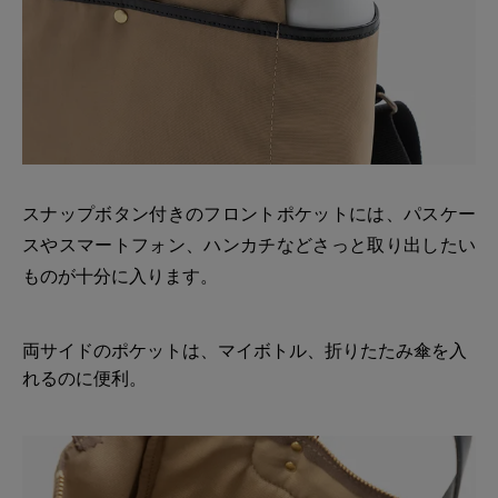
スナップボタン付きのフロントポケットには、パスケー
スやスマートフォン、ハンカチなどさっと取り出したい
ものが十分に入ります。
両サイドのポケットは、マイボトル、折りたたみ傘を入
れるのに便利。