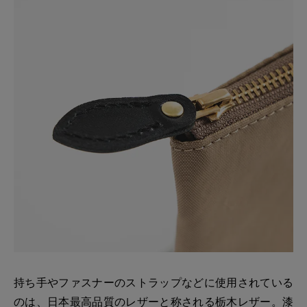
持ち手やファスナーのストラップなどに使用されている
のは、日本最高品質のレザーと称される栃木レザー。漆