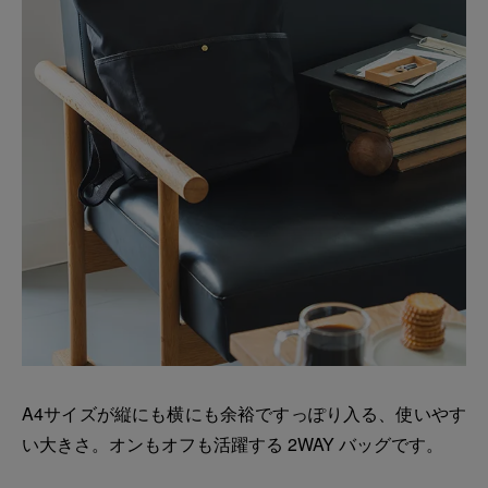
A4サイズが縦にも横にも余裕ですっぽり入る、使いやす
い大きさ。オンもオフも活躍する 2WAY バッグです。