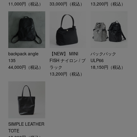
11,000円（税込）
33,000円（税込）
13,200円（税込）
backpack angle
【NEW】 MINI
バックパック
135
FISH ナイロン / ブ
ULP66
44,000円（税込）
ラック
18,150円（税込）
13,200円（税込）
SIMPLE LEATHER
TOTE