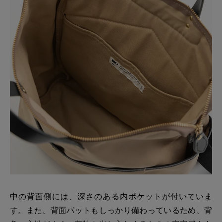
中の背面側には、深さのある内ポケットが付いていま
す。また、背面パットもしっかり備わっているため、背