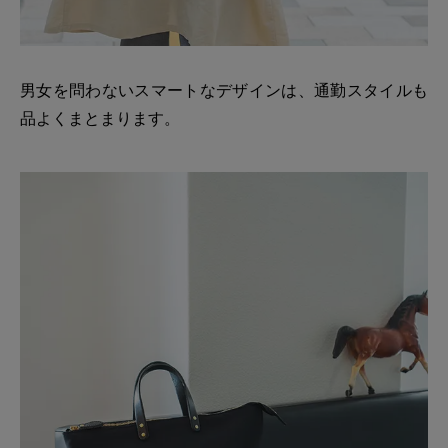
男女を問わないスマートなデザインは、通勤スタイルも
品よくまとまります。