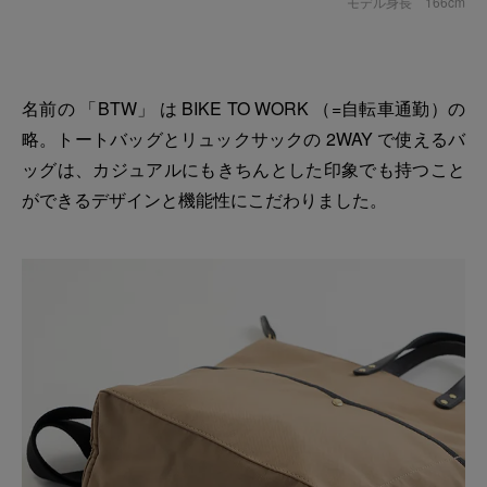
モデル身長 166cm
名前の 「BTW」 は BIKE TO WORK （=自転車通勤）の
略。トートバッグとリュックサックの 2WAY で使えるバ
ッグは、カジュアルにもきちんとした印象でも持つこと
ができるデザインと機能性にこだわりました。