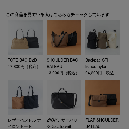
この商品を見ている人はこちらもチェックしています
TOTE BAG D2D
SHOULDER BAG
Backpac SFI
17,600円（税込）
BATEAU
konbu nylon
13,200円（税込）
24,200円（税込）
レザーハンドル ナ
2WAYレザーバッ
FLAP SHOULDER
イロントート
グ Sac travail
BATEAU