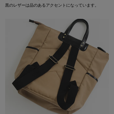
黒のレザーは品のあるアクセントになっています。