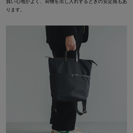
負い心地がよく、荷物を出し入れするときの安定感もあ
ります。