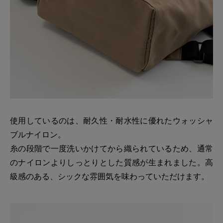
使用しているのは、耐久性・耐水性に優れたウォッシャ
ブルナイロン。
糸の段階で一度洗いかけてから織られているため、通常
のナイロンよりしっとりとした質感が生まれました。高
級感のある、シックな雰囲気を味わっていただけます。