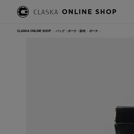
CLASKA ONLINE SHOP
>
バッグ・ポーチ・財布
>
ポーチ
>