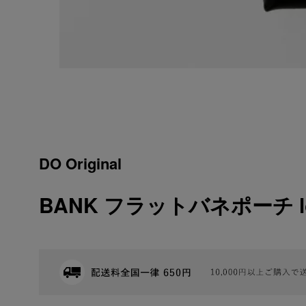
DO Original
BANK フラットバネポーチ long