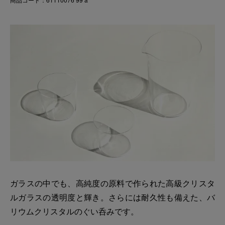
ガラスの中でも、高純度の原料で作られた高級クリスタ
ルガラスの透明度と輝き。さらには耐久性も備えた、バ
リウムクリスタルのぐい呑みです。