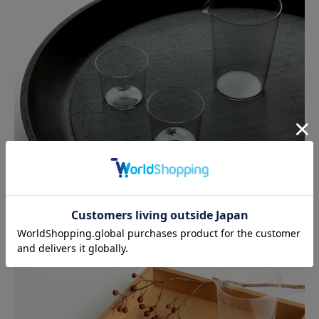
現代の暮らしの中で、日本酒をスマートに楽しむのにぴ
ったりの器です。