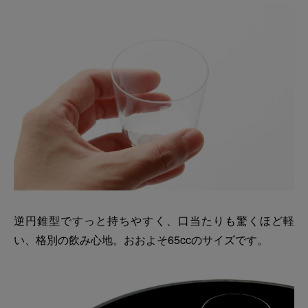
逆円錐型ですっと持ちやすく、口当たりも驚くほど軽
い、格別の飲み心地。おおよそ65ccのサイズです。