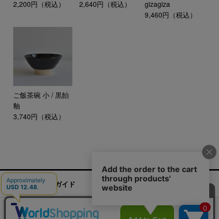
2,200円（税込）
2,640円（税込）
gizagiza
9,460円（税込）
ご飯茶碗 小 / 黒飴
釉
3,740円（税込）
ご利用ガイド
お問い合わせ
実店舗情報
運営会社
特定商取引法に基づく表記