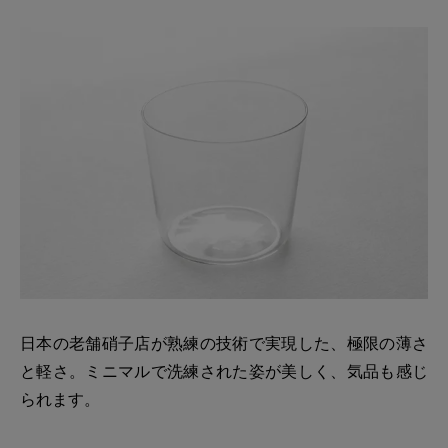
日本の老舗硝子店が熟練の技術で実現した、極限の薄さ
と軽さ。ミニマルで洗練された姿が美しく、気品も感じ
られます。