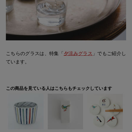
こちらのグラスは、特集「
夕涼みグラス
」でもご紹介し
ています。
この商品を見ている人はこちらもチェックしています