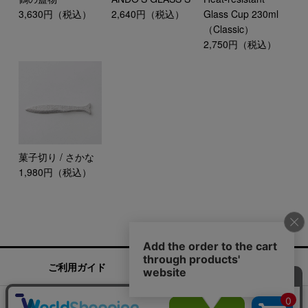
3,630円（税込）
2,640円（税込）
Glass Cup 230ml
（Classic）
2,750円（税込）
菓子切り / さかな
1,980円（税込）
ご利用ガイド
お問い合わせ
実店舗情報
運営会社
特定商取引法に基づく表記