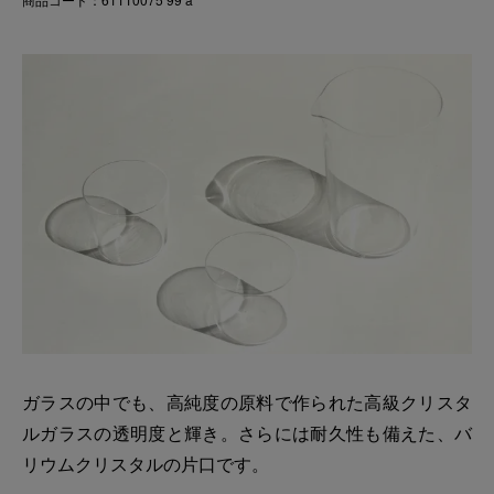
ガラスの中でも、高純度の原料で作られた高級クリスタ
ルガラスの透明度と輝き。さらには耐久性も備えた、バ
リウムクリスタルの片口です。