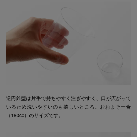
逆円錐型は片手で持ちやすく注ぎやすく、口が広がって
いるため洗いやすいのも嬉しいところ。おおよそ一合
（180cc）のサイズです。