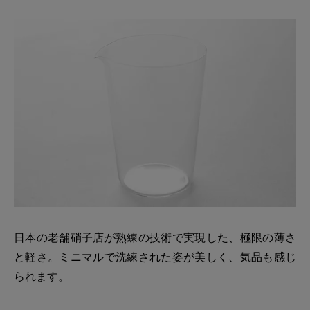
日本の老舗硝子店が熟練の技術で実現した、極限の薄さ
と軽さ。ミニマルで洗練された姿が美しく、気品も感じ
られます。