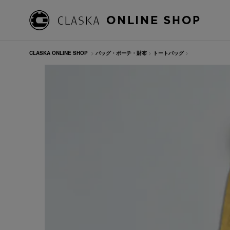
CLASKA ONLINE SHOP
>
バッグ・ポーチ・財布
>
トートバッグ
>