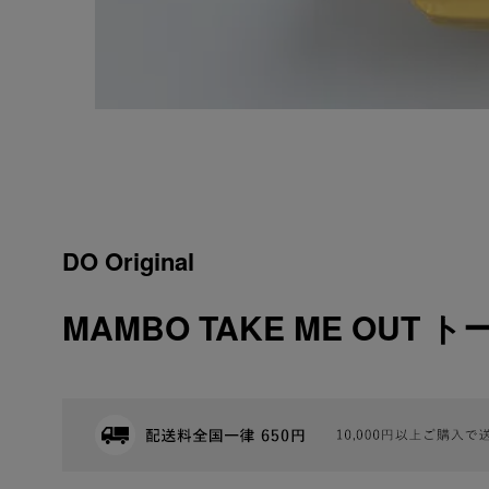
DO Original
MAMBO TAKE ME OUT ト