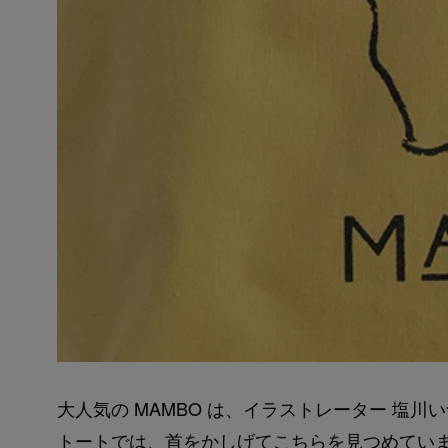
大人気の MAMBO は、イラストレーター 塩
トートでは、首をかしげてこちらを見つめてい