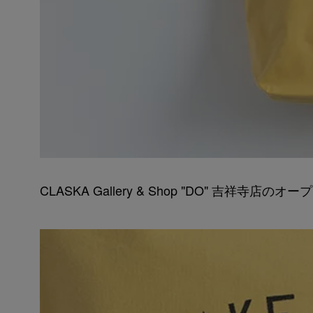
CLASKA Gallery & Shop "DO" 吉祥