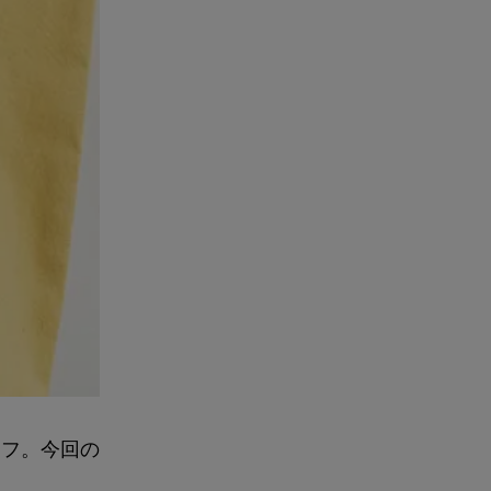
ーフ。今回の