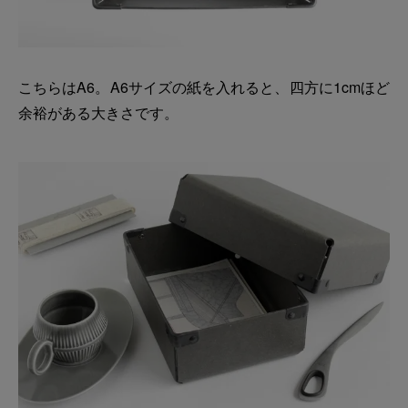
こちらはA6。A6サイズの紙を入れると、四方に1cmほど
余裕がある大きさです。