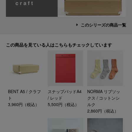
このシリーズの商品一覧
この商品を見ている人はこちらもチェックしています
BENT A5 / クラフ
スナップパッドA4
NORMA リブソッ
ト
/ レッド
クス / コットンシ
3,960円（税込）
5,500円（税込）
ルク
2,860円（税込）