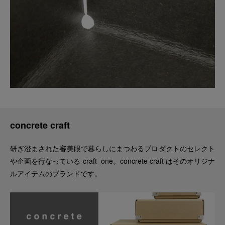
concrete craft
研ぎ澄まされた審美眼で暮らしにまつわるプロダクトのセレクト
や企画を行なっている craft_one。concrete craft はそのオリジナ
ルアイテムのブランドです。