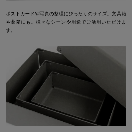
ポストカードや写真の整理にぴったりのサイズ。文具箱
や薬箱にも。様々なシーンや用途でご活用いただけま
す。