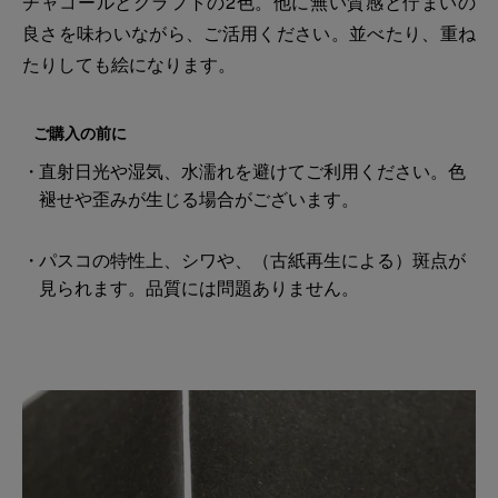
チャコールとクラフトの2色。他に無い質感と佇まいの
良さを味わいながら、ご活用ください。並べたり、重ね
たりしても絵になります。
ご購入の前に
直射日光や湿気、水濡れを避けてご利用ください。色
褪せや歪みが生じる場合がございます。
パスコの特性上、シワや、（古紙再生による）斑点が
見られます。品質には問題ありません。