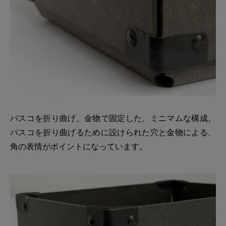
パスコを折り曲げ、金物で固定した、ミニマムな構成。
パスコを折り曲げるために設けられた穴と金物による、
角の表情がポイントになっています。