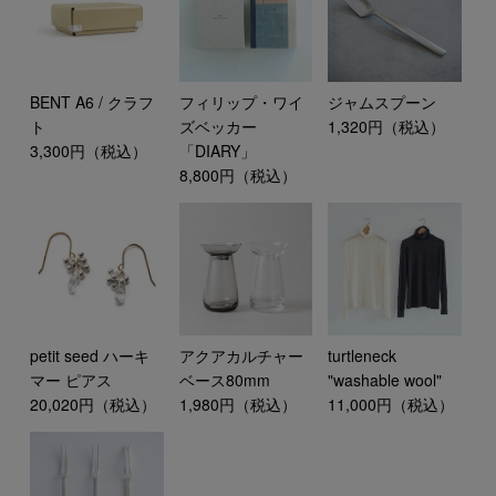
BENT A6 / クラフ
フィリップ・ワイ
ジャムスプーン
ト
ズベッカー
1,320円（税込）
3,300円（税込）
「DIARY」
8,800円（税込）
petit seed ハーキ
アクアカルチャー
turtleneck
マー ピアス
ベース80mm
"washable wool"
20,020円（税込）
1,980円（税込）
11,000円（税込）