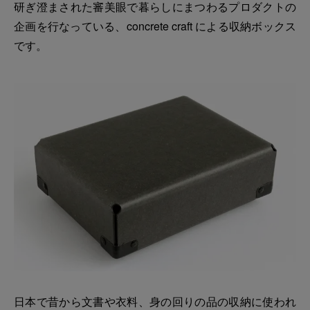
研ぎ澄まされた審美眼で暮らしにまつわるプロダクトの
企画を行なっている、concrete craft による収納ボックス
です。
日本で昔から文書や衣料、身の回りの品の収納に使われ