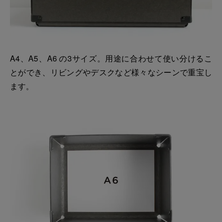
A4、A5、A6 の3サイズ。用途に合わせて使い分けるこ
とができ、リビングやデスクなど様々なシーンで重宝し
ます。