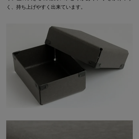
く、持ち上げやすく出来ています。