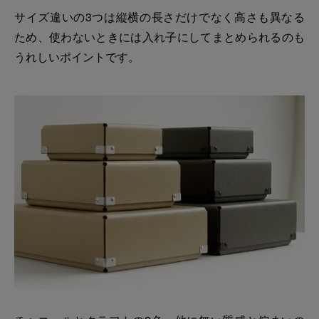
サイズ違いの3つは縦横の長さだけでなく高さも異なる
ため、使わないときには入れ子にしてまとめられるのも
うれしいポイントです。