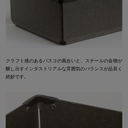
クラフト感のあるパスコの風合いと、スチールの金物が
醸し出すインダストリアルな雰囲気のバランスが品良く
絶妙です。