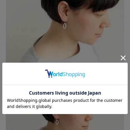
普段使いにも、フォーマルな装いにも上品に映えます。