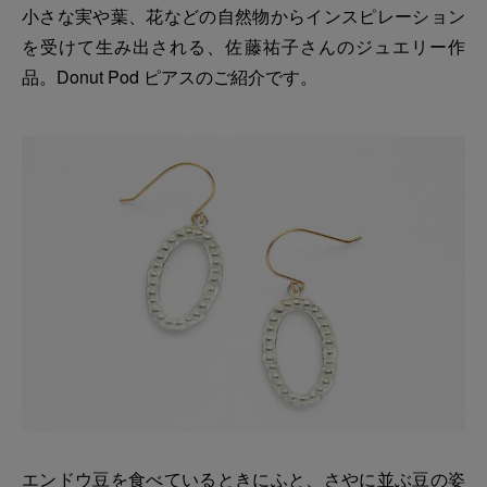
小さな実や葉、花などの自然物からインスピレーション
を受けて生み出される、佐藤祐子さんのジュエリー作
品。Donut Pod ピアスのご紹介です。
エンドウ豆を食べているときにふと、さやに並ぶ豆の姿