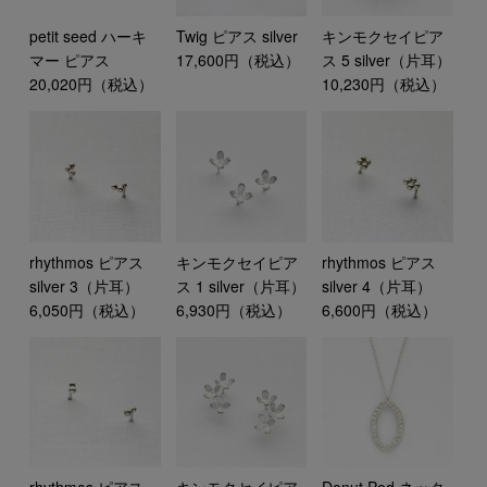
petit seed ハーキ
Twig ピアス silver
キンモクセイピア
マー ピアス
17,600円（税込）
ス 5 silver（片耳）
20,020円（税込）
10,230円（税込）
rhythmos ピアス
キンモクセイピア
rhythmos ピアス
silver 3（片耳）
ス 1 silver（片耳）
silver 4（片耳）
6,050円（税込）
6,930円（税込）
6,600円（税込）