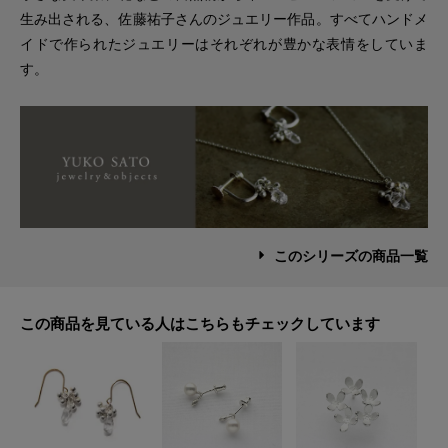
生み出される、佐藤祐子さんのジュエリー作品。すべてハンドメ
イドで作られたジュエリーはそれぞれが豊かな表情をしていま
す。
このシリーズの商品一覧
この商品を見ている人はこちらもチェックしています