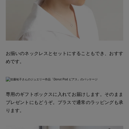
お揃いのネックレスとセットにすることもでき、おすす
めです。
専用のギフトボックスに入れてお届けします。そのまま
プレゼントにもどうぞ。プラスで通常のラッピングも承
ります。