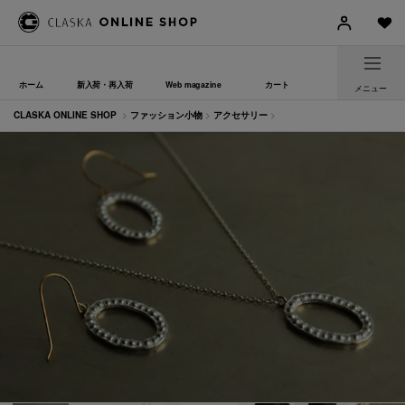
ホーム
新入荷・再入荷
Web magazine
カート
メニュー
CLASKA ONLINE SHOP
>
ファッション小物
>
アクセサリー
>