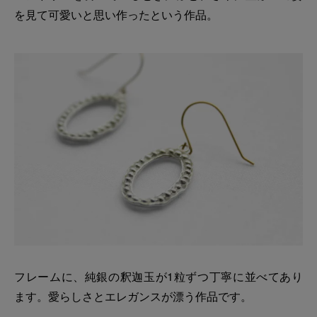
を見て可愛いと思い作ったという作品。
フレームに、純銀の釈迦玉が1粒ずつ丁寧に並べてあり
ます。愛らしさとエレガンスが漂う作品です。