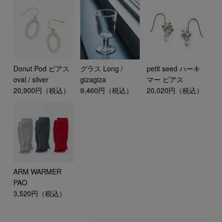
Donut Pod ピアス
グラス Long /
petit seed ハーキ
oval / silver
gizagiza
マー ピアス
20,900円（税込）
9,460円（税込）
20,020円（税込）
ARM WARMER
PAO
3,520円（税込）