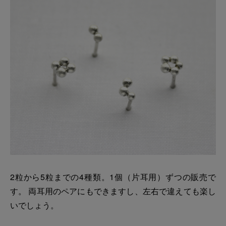
2粒から5粒までの4種類。1個（片耳用）ずつの販売で
す。 両耳用のペアにもできますし、左右で違えても楽し
いでしょう。