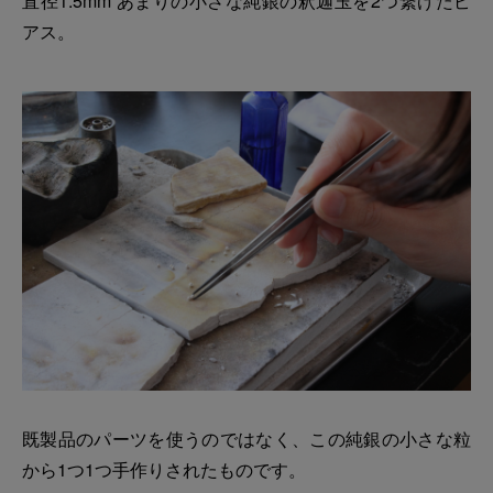
直径1.5mm あまりの小さな純銀の釈迦玉を2つ繋げたピ
アス。
既製品のパーツを使うのではなく、この純銀の小さな粒
から1つ1つ手作りされたものです。