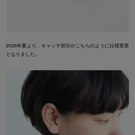
2026年夏より、キャッチ部分がこちらのように仕様変更
となりました。