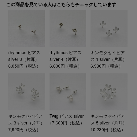
この商品を見ている人はこちらもチェックしています
rhythmos ピアス
rhythmos ピアス
キンモクセイピア
silver 3（片耳）
silver 4（片耳）
ス 1 silver（片耳）
6,050円（税込）
6,600円（税込）
6,930円（税込）
キンモクセイピア
Twig ピアス silver
キンモクセイピア
ス 3 silver（片耳）
17,600円（税込）
ス 5 silver（片耳）
7,920円（税込）
10,230円（税込）