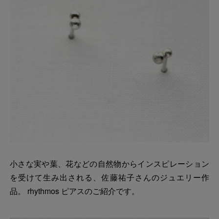
小さな実や葉、花などの自然物からインスピレーション
を受けて生み出される、佐藤祐子さんのジュエリー作
品。 rhythmos ピアスのご紹介です。