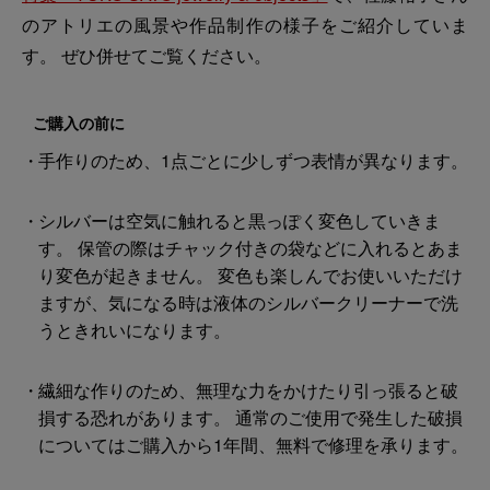
のアトリエの風景や作品制作の様子をご紹介していま
す。 ぜひ併せてご覧ください。
ご購入の前に
手作りのため、1点ごとに少しずつ表情が異なります。
シルバーは空気に触れると黒っぽく変色していきま
す。 保管の際はチャック付きの袋などに入れるとあま
り変色が起きません。 変色も楽しんでお使いいただけ
ますが、気になる時は液体のシルバークリーナーで洗
うときれいになります。
繊細な作りのため、無理な力をかけたり引っ張ると破
損する恐れがあります。 通常のご使用で発生した破損
についてはご購入から1年間、無料で修理を承ります。