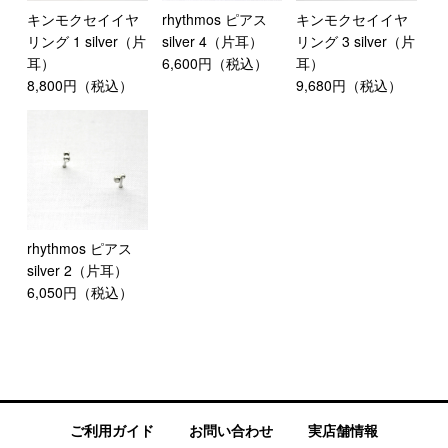
キンモクセイイヤ
rhythmos ピアス
キンモクセイイヤ
リング 1 silver（片
silver 4（片耳）
リング 3 silver（片
耳）
6,600円（税込）
耳）
8,800円（税込）
9,680円（税込）
rhythmos ピアス
silver 2（片耳）
6,050円（税込）
ご利用ガイド
お問い合わせ
実店舗情報