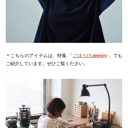
＊こちらのアイテムは、特集 「
ごほうびJewelry
」でも
ご紹介しています。ぜひご覧ください。