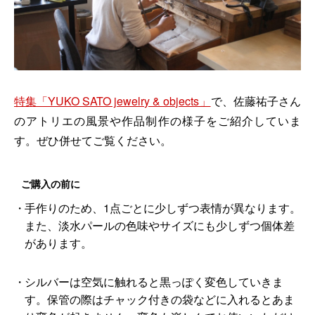
特集「YUKO SATO jewelry & objects」
で、佐藤祐子さん
のアトリエの風景や作品制作の様子をご紹介していま
す。ぜひ併せてご覧ください。
ご購入の前に
手作りのため、1点ごとに少しずつ表情が異なります。
また、淡水パールの色味やサイズにも少しずつ個体差
があります。
シルバーは空気に触れると黒っぽく変色していきま
す。保管の際はチャック付きの袋などに入れるとあま