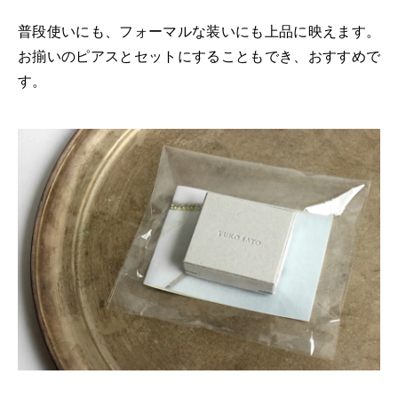
普段使いにも、フォーマルな装いにも上品に映えます。
お揃いのピアスとセットにすることもでき、おすすめで
す。