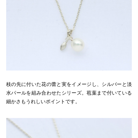
枝の先に付いた花の蕾と実をイメージし、シルバーと淡
水パールを組み合わせたシリーズ。苞葉まで付いている
細かさもうれしいポイントです。