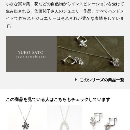
小さな実や葉、花などの自然物からインスピレーションを受けて
生み出される、佐藤祐子さんのジュエリー作品。すべてハンドメ
イドで作られたジュエリーはそれぞれが豊かな表情をしていま
す。
このシリーズの商品一覧
この商品を見ている人はこちらもチェックしています