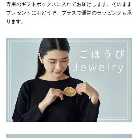
専用のギフトボックスに入れてお届けします。そのまま
プレゼントにもどうぞ。プラスで通常のラッピングも承
ります。