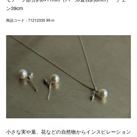
ン39cm
商品コード：71212335 99 m
小さな実や葉、花などの自然物からインスピレーション