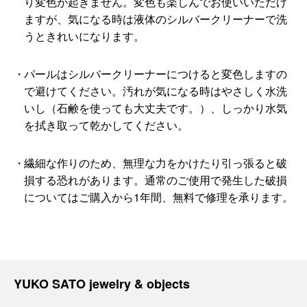
り変色が起きません。変色も楽しんでお使いいただけ
ますが、気になる時は液体のシルバークリーナーで洗
うときれいになります。
パールはシルバークリーナーにつけると変色しますの
で避けてください。汚れが気になる時はやさしく水洗
いし（石鹸を使っても大丈夫です。）、しっかり水気
を拭き取って乾かしてください。
繊細な作りのため、無理な力をかけたり引っ張ると破
損する恐れがあります。通常のご使用で発生した破損
についてはご購入から1年間、無料で修理を承ります。
YUKO SATO jewelry & objects