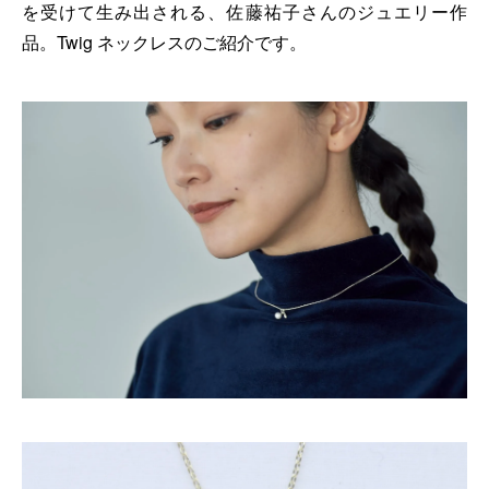
を受けて生み出される、佐藤祐子さんのジュエリー作
品。Twig ネックレスのご紹介です。