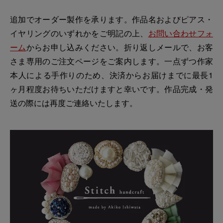
追加でオーダー製作を承ります。作品名およびピアス・
イヤリングのいずれかをご明記の上、
お問い合わせフォ
ーム
からお申し込みください。折り返しメールで、お客
さま専用のご注文ページをご案内します。一点ずつ作家
本人による手作りのため、決済からお届けまでに最長1
ヶ月程度お待ちいただけますと幸いです。作品完成・発
送の際には再度ご連絡いたします。