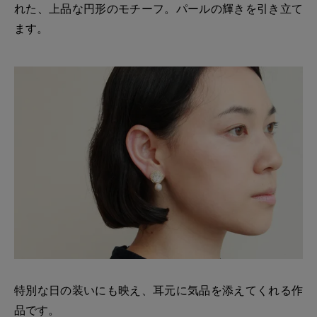
れた、上品な円形のモチーフ。パールの輝きを引き立て
ます。
特別な日の装いにも映え、耳元に気品を添えてくれる作
品です。