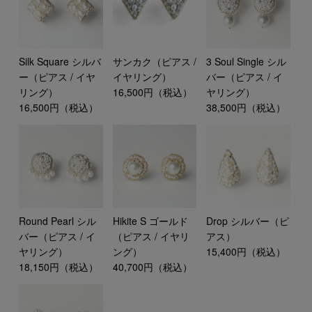
Silk Square シルバ
サンカク（ピアス /
3 Soul Single シル
ー（ピアス / イヤ
イヤリング）
バー（ピアス / イ
リング）
16,500円（税込）
ヤリング）
16,500円（税込）
38,500円（税込）
Round Pearl シル
Hikite S ゴールド
Drop シルバー（ピ
バー（ピアス / イ
（ピアス / イヤリ
アス）
ヤリング）
ング）
15,400円（税込）
18,150円（税込）
40,700円（税込）