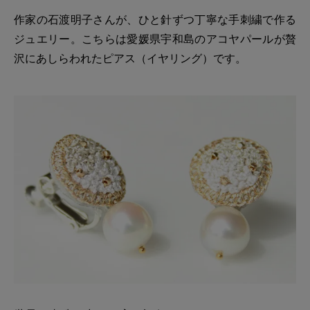
作家の石渡明子さんが、ひと針ずつ丁寧な手刺繍で作る
ジュエリー。こちらは愛媛県宇和島のアコヤパールが贅
沢にあしらわれたピアス（イヤリング）です。