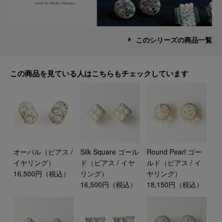
このシリーズの商品一覧
この商品を見ている人はこちらもチェックしています
オーバル（ピアス /
Silk Square ゴール
Round Pearl ゴー
イヤリング）
ド（ピアス / イヤ
ルド（ピアス / イ
16,500円（税込）
リング）
ヤリング）
16,500円（税込）
18,150円（税込）