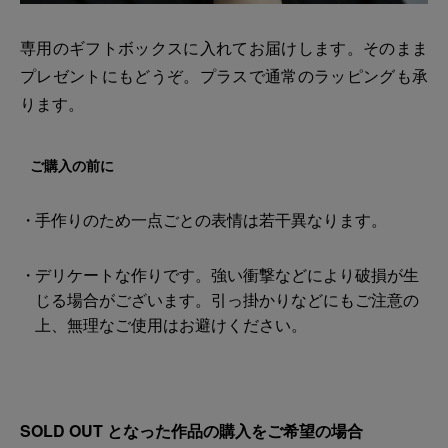
専用のギフトボックスに入れてお届けします。そのまま
プレゼントにもどうぞ。プラスで通常のラッピングも承
ります。
ご購入の前に
手作りのため一点ごとの表情は若干異なります。
デリケートな作りです。強い衝撃などにより破損が生
じる場合がございます。引っ掛かりなどにもご注意の
上、無理なご使用はお避けください。
SOLD OUT となった作品の購入をご希望の場合