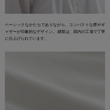
ベーシックなかたちでありながら、コンパクトな襟やギ
ャザーが印象的なデザイン。 縫製は、国内の工場で丁寧
に仕上げられています。