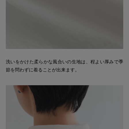
洗いをかけた柔らかな風合いの生地は、程よい厚みで季
節を問わずに着ることが出来ます。