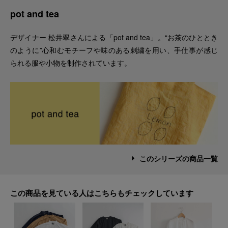
pot and tea
デザイナー 松井翠さんによる「pot and tea」。“お茶のひととき
のように”心和むモチーフや味のある刺繍を用い、手仕事が感じ
られる服や小物を制作されています。
このシリーズの商品一覧
この商品を見ている人はこちらもチェックしています