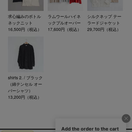
求心編みのボトル
ラムウールハイネ
シルクネップ テー
ネックニット
ックプルオーバー
ラードジャケット
16,500円（税込）
17,600円（税込）
29,700円（税込）
shirts 2. / ブラック
（綿テンセル オー
バーシャツ）
13,200円（税込）