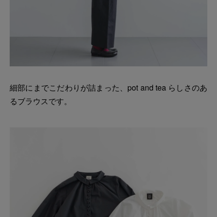
細部にまでこだわりが詰まった、pot and tea らしさのあ
るブラウスです。