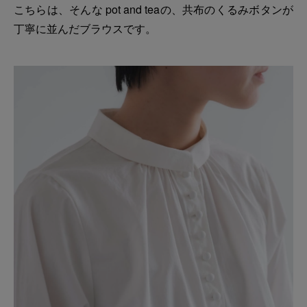
こちらは、そんな pot and teaの、共布のくるみボタンが
丁寧に並んだブラウスです。