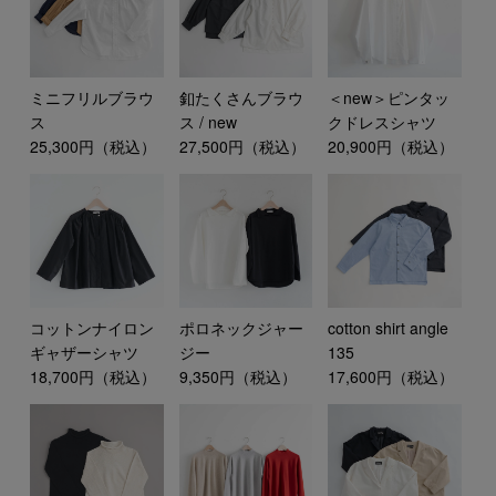
ミニフリルブラウ
釦たくさんブラウ
＜new＞ピンタッ
ス
ス / new
クドレスシャツ
25,300円（税込）
27,500円（税込）
20,900円（税込）
コットンナイロン
ポロネックジャー
cotton shirt angle
ギャザーシャツ
ジー
135
18,700円（税込）
9,350円（税込）
17,600円（税込）