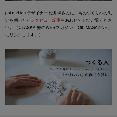
pot and tea デザイナー 松井翠さんに、ものづくりへの思
いを伺った
インタビュー記事
もあわせてぜひご覧くださ
い。（CLASKA 発のWEBマガジン「OIL MAGAZINE」
にリンクします。）