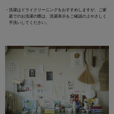
洗濯はドライクリーニングをおすすめしますが、ご家
庭でのお洗濯の際は、洗濯表示をご確認の上やさしく
手洗いしてください。