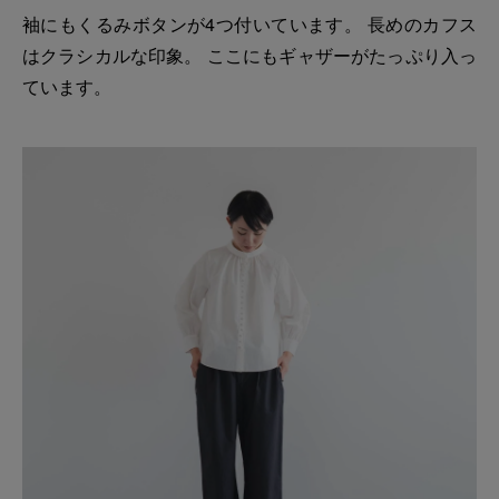
袖にもくるみボタンが4つ付いています。 長めのカフス
はクラシカルな印象。 ここにもギャザーがたっぷり入っ
ています。