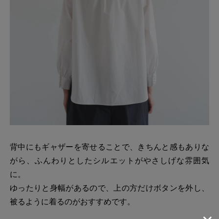
背中にもギャザーを寄せることで、きちんと感もありな
がら、ふんわりとしたシルエットがやさしげな雰囲気
に。
ゆったりと身幅があるので、上の方だけボタンを外し、
被るように着るのがおすすめです。