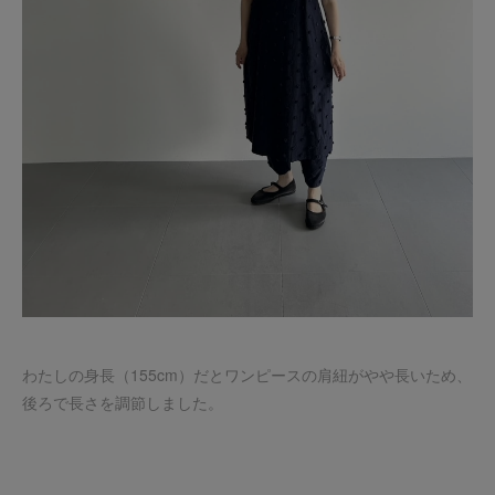
わたしの身長（155cm）だとワンピースの肩紐がやや長いため、
後ろで長さを調節しました。