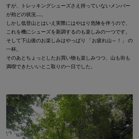
すが、トレッキングシューズさえ持っていないメンバー
が殆どの状況....。
しかし低登山とはいえ実際にはやはり危険を伴うので、
これを機にシューズを新調するのも楽しみの一つです。
そして下山後のお楽しみはやっぱり 「お疲れ山～！」 の
一杯。
そのあとちょっとしたお買い物も楽しみつつ、山も街も
満喫できたいいとこ取りの一日でした。