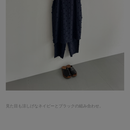
見た目も涼しげなネイビーとブラックの組み合わせ。