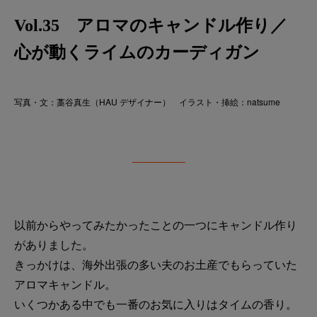
Vol.35 アロマのキャンドル作り／
心が動くライムのカーディガン
写真・文：藁谷真生（HAU デザイナー） イラスト・挿絵：natsume
以前からやってみたかったことの一つにキャンドル作り
がありました。
きっかけは、海外出張の多い夫のお土産でもらっていた
アロマキャンドル。
いくつかある中でも一番のお気に入りはタイムの香り。