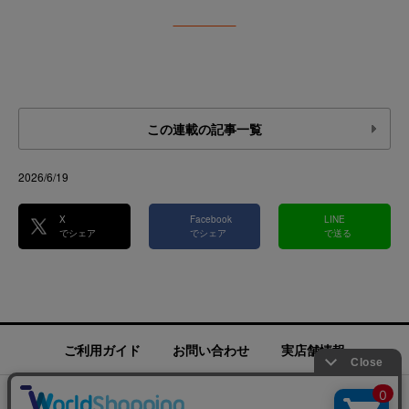
この連載の記事一覧
2026/6/19
X
Facebook
LINE
でシェア
でシェア
で送る
ご利用ガイド
お問い合わせ
実店舗情報
運営会社
特定商取引法に基づく表記