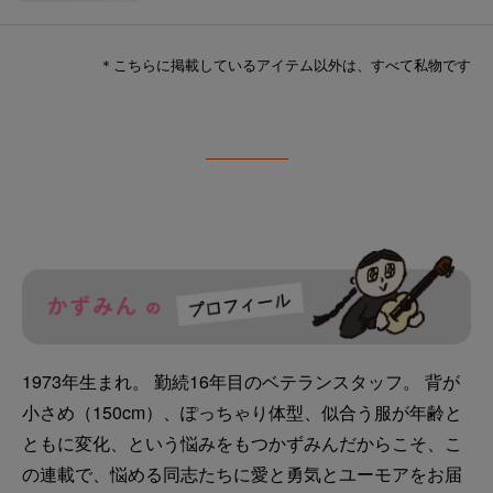
＊こちらに掲載しているアイテム以外は、すべて私物です
1973年生まれ。 勤続16年目のベテランスタッフ。 背が
小さめ（150cm）、ぽっちゃり体型、似合う服が年齢と
ともに変化、という悩みをもつかずみんだからこそ、こ
の連載で、悩める同志たちに愛と勇気とユーモアをお届