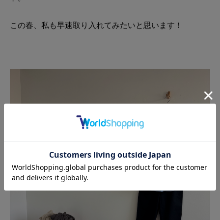
この春、私も早速取り入れてみたいと思います！