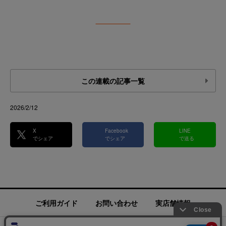
この連載の記事一覧
2026/2/12
X
Facebook
LINE
でシェア
でシェア
で送る
ご利用ガイド
お問い合わせ
実店舗情報