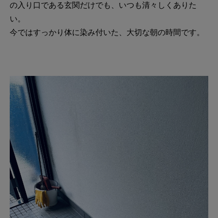
の入り口である玄関だけでも、いつも清々しくありた
い。
今ではすっかり体に染み付いた、大切な朝の時間です。