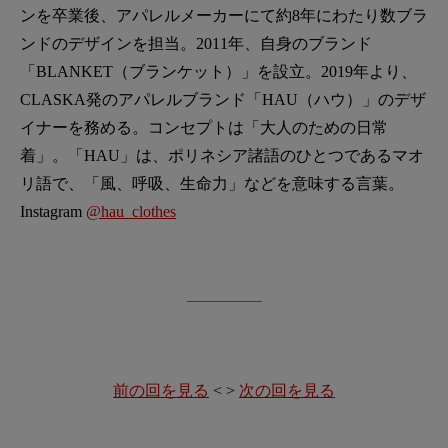
ンを卒業後、アパレルメーカーにて約8年にわたり数ブラ
ンドのデザインを担当。2011年、自身のブランド
「BLANKET（ブランケット）」を設立。2019年より、
CLASKA発のアパレルブランド「HAU（ハウ）」のデザ
イナーを務める。コンセプトは「大人のための日常
着」。「HAU」は、ポリネシア諸語のひとつであるマオ
リ語で、「風、呼吸、生命力」などを意味する言葉。
Instagram
@hau_clothes
前の回を見る
< >
次の回を見る