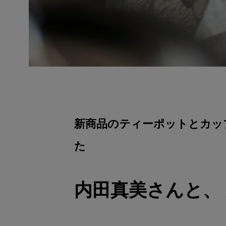
新商品のティーポットとカップ 
た
内田真美さんと、