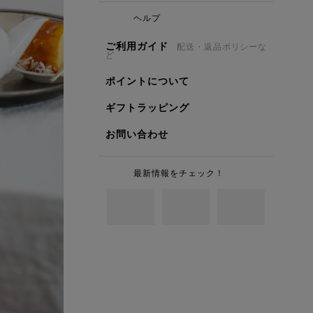
ヘルプ
ご利用ガイド
配送・返品ポリシーな
ど
ポイントについて
ギフトラッピング
お問い合わせ
最新情報をチェック！