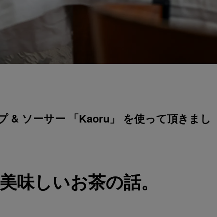
& ソーサー 「Kaoru」 を使って頂きまし
 美味しいお茶の話。