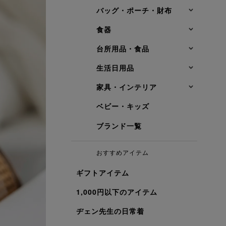
バッグ・ポーチ・財布
食器
台所用品・食品
生活日用品
家具・インテリア
ベビー・キッズ
ブランド一覧
おすすめアイテム
ギフトアイテム
1,000円以下のアイテム
ヂェン先生の日常着