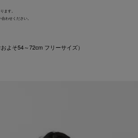
おります。
い合わせください。
およそ54～72cm フリーサイズ）