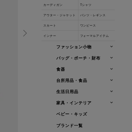
カーディガン
Tシャツ
アウター・ジャケット
パンツ・レギンス
スカート
ワンピース
インナー
フォーマルアイテム
ファッション小物
バッグ・ポーチ・財布
食器
台所用品・食品
生活日用品
家具・インテリア
ベビー・キッズ
ブランド一覧