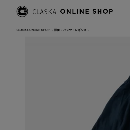
CLASKA ONLINE SHOP
>
洋服
>
パンツ・レギンス
>