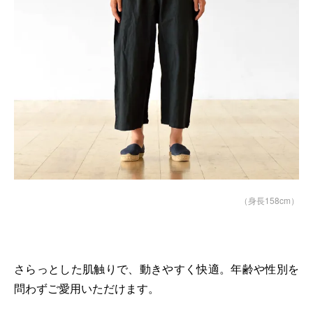
（身長158cm）
さらっとした肌触りで、動きやすく快適。年齢や性別を
問わずご愛用いただけます。