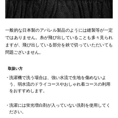
一般的な日本製のアパレル製品のようには縫製等が一定
ではありません。糸が飛び出していることも多々見られ
ますが、飛び出している部分を鋏で切っていただいても
問題ございません。
取扱い方
洗濯機で洗う場合は、強い水流で生地を傷めないよ
う、弱水流のドライコースやおしゃれ着コースの利用
をおすすめします。
洗濯には蛍光増白剤が入っていない洗剤を使用してく
ださい。