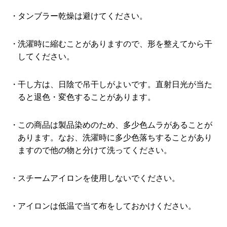
タンブラー乾燥は避けてください。
洗濯時に縮むことがありますので、形を整えてから干
してください。
干し方は、日陰で吊干しがよいです。直射日光が当た
ると退色・変色することがあります。
この商品は製品染めのため、多少色ムラがあることが
あります。なお、洗濯時に多少色落ちすることがあり
ますので他の物と分けて洗ってください。
スチームアイロンを使用しないでください。
アイロンは低温で当て布をしておかけください。