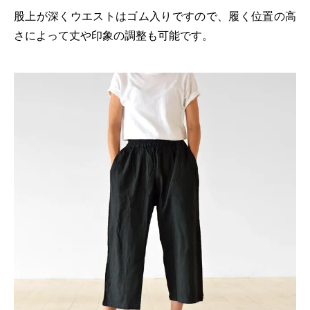
股上が深くウエストはゴム入りですので、履く位置の高
さによって丈や印象の調整も可能です。