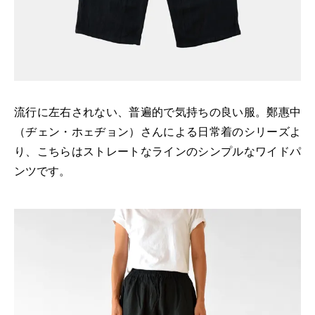
流行に左右されない、普遍的で気持ちの良い服。鄭惠中
（ヂェン・ホェヂョン）さんによる日常着のシリーズよ
り、こちらはストレートなラインのシンプルなワイドパ
ンツです。