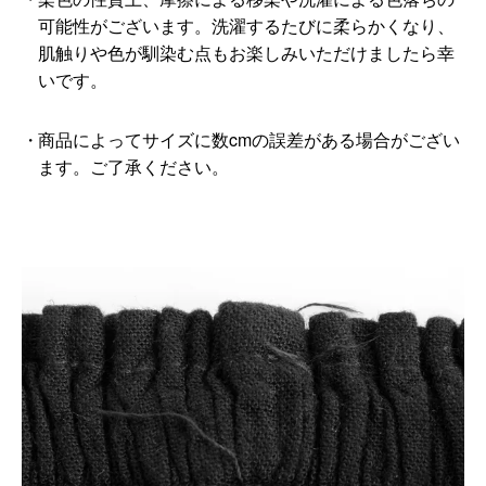
可能性がございます。洗濯するたびに柔らかくなり、
肌触りや色が馴染む点もお楽しみいただけましたら幸
いです。
商品によってサイズに数cmの誤差がある場合がござい
ます。ご了承ください。