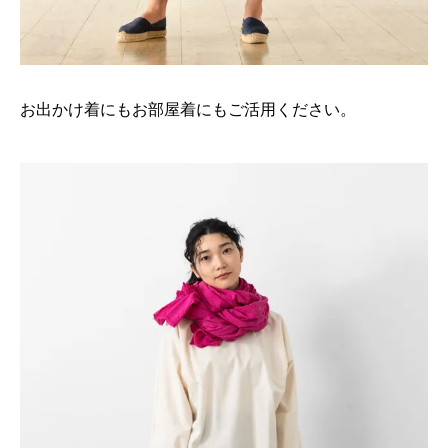
お出かけ着にもお部屋着にもご活用ください。