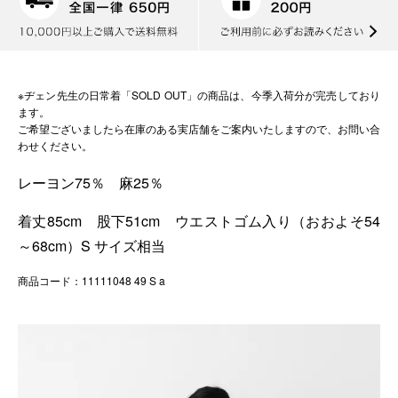
※ヂェン先生の日常着「SOLD OUT」の商品は、今季入荷分が完売しており
ます。
ご希望ございましたら在庫のある実店舗をご案内いたしますので、お問い合
わせください。
レーヨン75％ 麻25％
着丈85cm 股下51cm ウエストゴム入り（おおよそ54
～68cm）S サイズ相当
商品コード：11111048 49 S a