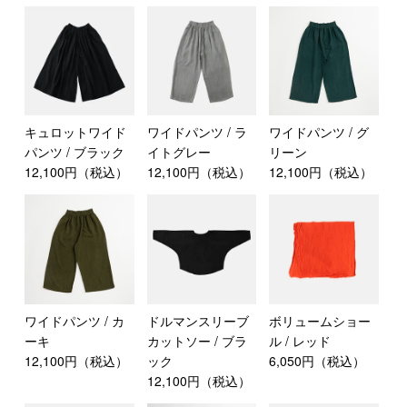
キュロットワイド
ワイドパンツ / ラ
ワイドパンツ / グ
パンツ / ブラック
イトグレー
リーン
12,100円（税込）
12,100円（税込）
12,100円（税込）
ワイドパンツ / カ
ドルマンスリーブ
ボリュームショー
ーキ
カットソー / ブラ
ル / レッド
12,100円（税込）
ック
6,050円（税込）
12,100円（税込）