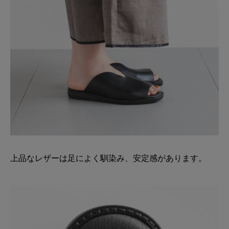
上品なレザーは足によく馴染み、安定感があります。