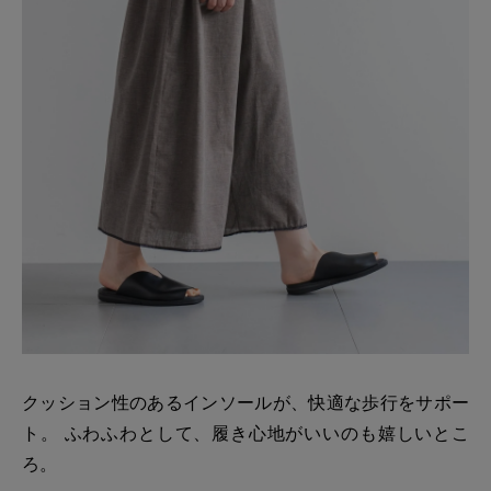
クッション性のあるインソールが、快適な歩行をサポー
ト。 ふわふわとして、履き心地がいいのも嬉しいとこ
ろ。