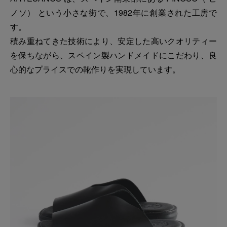
ノソ） という小さな街で、1982年に創業された工房で
す。
積み重ねてきた技術により、安定した高いクオリティー
を保ちながら、スペイン製ハンドメイドにこだわり、良
心的なプライスでの靴作りを実現しています。