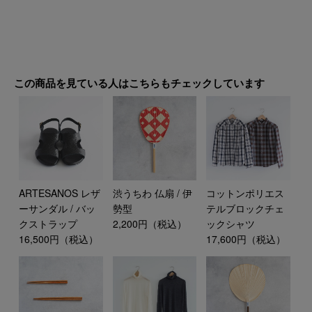
この商品を見ている人はこちらもチェックしています
ARTESANOS レザ
渋うちわ 仏扇 / 伊
コットンポリエス
ーサンダル / バッ
勢型
テルブロックチェ
クストラップ
2,200円（税込）
ックシャツ
16,500円（税込）
17,600円（税込）