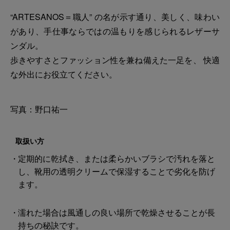
“ARTESANOS＝職人” の名が示す通り、美しく、味わい
があり、手仕事ならではの温もりを感じられるレザーサ
ンダル。
歩きやすさとファッション性を兼ね備えた一足を、 快適
な外出にお役立てください。
写真：野口祐一
取扱い方
定期的に乾拭き、または柔らかいブラシで汚れを落と
し、靴用の透明クリームで保湿することで劣化を防げ
ます。
濡れた場合は風通しの良い場所で乾燥させることが長
持ちの秘訣です。