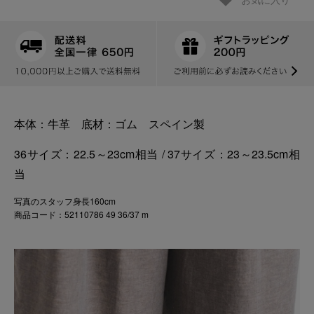
お気に入り
本体：牛革 底材：ゴム スペイン製
36サイズ：22.5～23cm相当 / 37サイズ：23～23.5cm相
当
写真のスタッフ身長160cm
商品コード：52110786 49 36/37 m