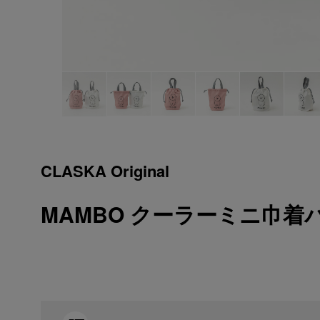
CLASKA Original
MAMBO クーラーミニ巾着