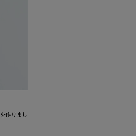
ツを作りまし