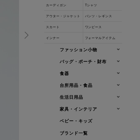
カーディガン
Tシャツ
アウター・ジャケット
パンツ・レギンス
スカート
ワンピース
インナー
フォーマルアイテム
ファッション小物
バッグ・ポーチ・財布
食器
台所用品・食品
生活日用品
家具・インテリア
ベビー・キッズ
ブランド一覧