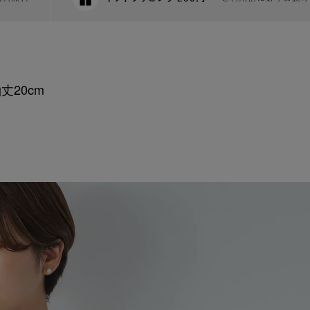
丈20cm