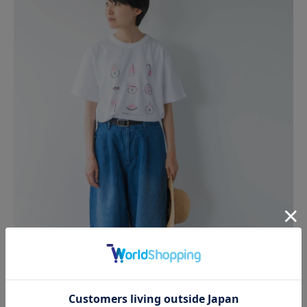
パンツにインした、スタイリッシュな着こなしもおすす