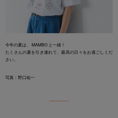
今年の夏は、 MAMBO と一緒！
たくさんの夏を引き連れて、最高の日々をお過ごしくだ
さい。
写真：野口祐一