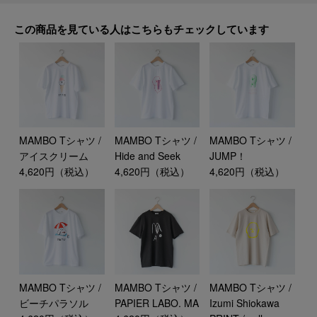
この商品を見ている人はこちらもチェックしています
MAMBO Tシャツ /
MAMBO Tシャツ /
MAMBO Tシャツ /
アイスクリーム
Hide and Seek
JUMP！
4,620円（税込）
4,620円（税込）
4,620円（税込）
MAMBO Tシャツ /
MAMBO Tシャツ /
MAMBO Tシャツ /
ビーチパラソル
PAPIER LABO. MA
Izumi Shiokawa