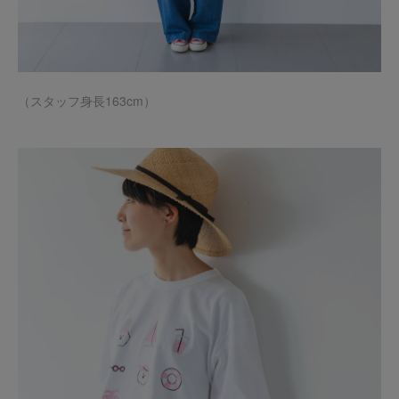
（スタッフ身長163cm）