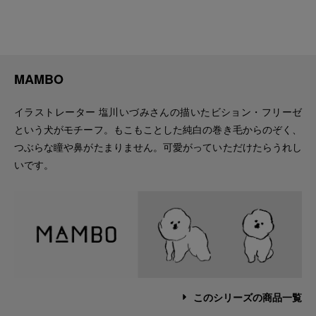
MAMBO
イラストレーター 塩川いづみさんの描いたビション・フリーゼ
という犬がモチーフ。もこもことした純白の巻き毛からのぞく、
つぶらな瞳や鼻がたまりません。可愛がっていただけたらうれし
いです。
このシリーズの商品一覧