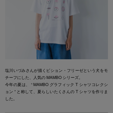
塩川いづみさんが描くビション・フリーゼという犬をモ
チーフにした、人気の MAMBO シリーズ。
今年の夏は、 “ MAMBO グラフィック T シャツコレクシ
ョン ” と称して、夏らしいたくさんの T シャツを作りま
した。