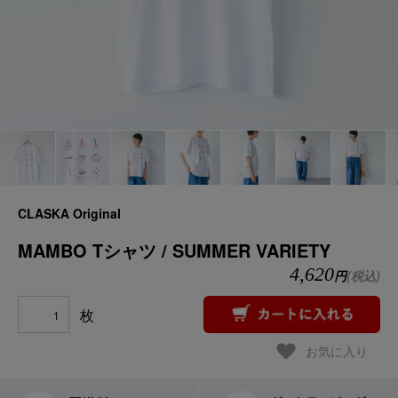
CLASKA Original
MAMBO Tシャツ / SUMMER VARIETY
4,620
円
(税込)
枚
お気に入り