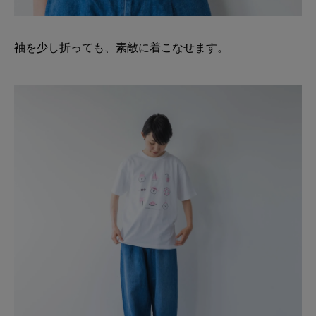
袖を少し折っても、素敵に着こなせます。