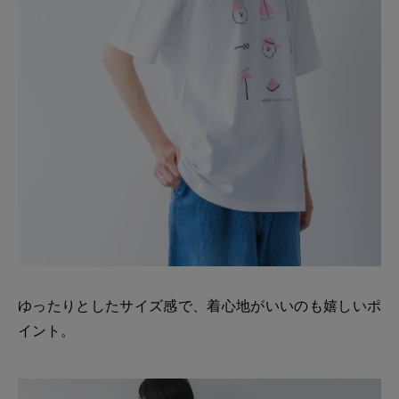
ゆったりとしたサイズ感で、着心地がいいのも嬉しいポ
イント。