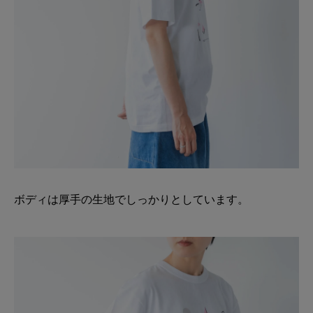
ボディは厚手の生地でしっかりとしています。