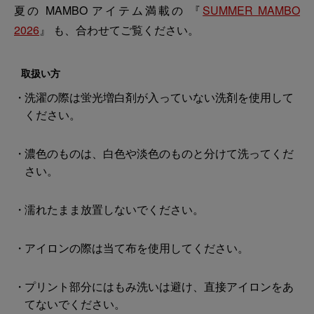
夏の MAMBO アイテム満載の 『
SUMMER MAMBO
2026
』 も、合わせてご覧ください。
取扱い方
洗濯の際は蛍光増白剤が入っていない洗剤を使用して
ください。
濃色のものは、白色や淡色のものと分けて洗ってくだ
さい。
濡れたまま放置しないでください。
アイロンの際は当て布を使用してください。
プリント部分にはもみ洗いは避け、直接アイロンをあ
てないでください。