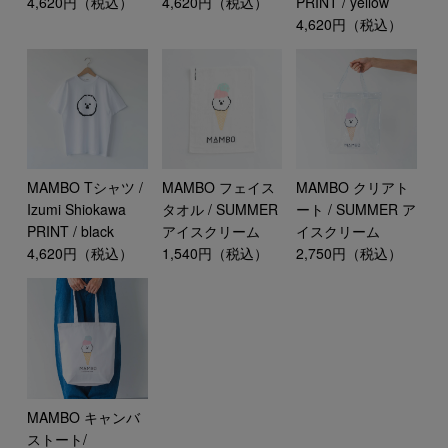
4,620円（税込）
4,620円（税込）
PRINT / yellow
4,620円（税込）
MAMBO Tシャツ /
MAMBO フェイス
MAMBO クリアト
Izumi Shiokawa
タオル / SUMMER
ート / SUMMER ア
PRINT / black
アイスクリーム
イスクリーム
4,620円（税込）
1,540円（税込）
2,750円（税込）
MAMBO キャンバ
ストート/