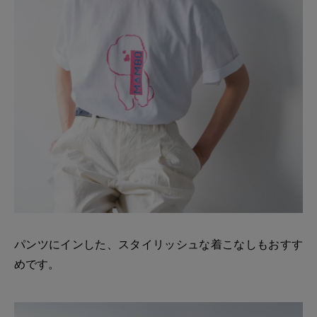
パンツにインした、スタイリッシュな着こなしもおすす
めです。