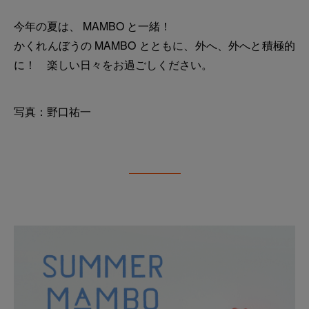
今年の夏は、 MAMBO と一緒！
かくれんぼうの MAMBO とともに、外へ、外へと積極的
に！ 楽しい日々をお過ごしください。
写真：野口祐一