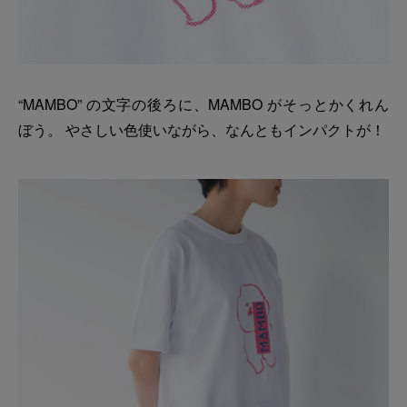
“MAMBO” の文字の後ろに、MAMBO がそっとかくれん
ぼう。 やさしい色使いながら、なんともインパクトが！