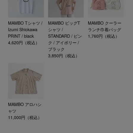
MAMBO Tシャツ /
MAMBO ビッグT
MAMBO クーラー
Izumi Shiokawa
シャツ /
ランチ巾着バッグ
PRINT / black
STANDARD / ピン
1,760円（税込）
4,620円（税込）
ク / アイボリー /
ブラック
3,850円（税込）
MAMBO アロハシ
ャツ
11,000円（税込）