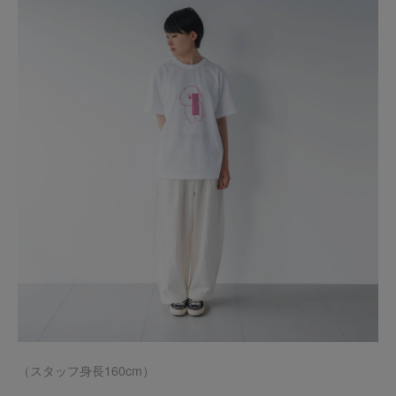
（スタッフ身長160cm）