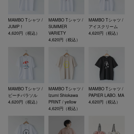
MAMBO Tシャツ /
MAMBO Tシャツ /
MAMBO Tシャツ /
JUMP！
SUMMER
アイスクリーム
4,620円（税込）
VARIETY
4,620円（税込）
4,620円（税込）
MAMBO Tシャツ /
MAMBO Tシャツ /
MAMBO Tシャツ /
ビーチパラソル
Izumi Shiokawa
PAPIER LABO. MA
4,620円（税込）
PRINT / yellow
4,620円（税込）
4,620円（税込）