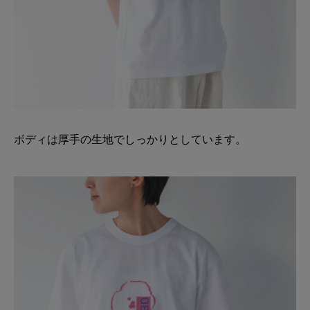
ボディは厚手の生地でしっかりとしています。