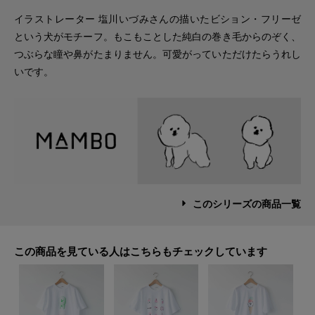
イラストレーター 塩川いづみさんの描いたビション・フリーゼ
という犬がモチーフ。もこもことした純白の巻き毛からのぞく、
つぶらな瞳や鼻がたまりません。可愛がっていただけたらうれし
いです。
このシリーズの商品一覧
この商品を見ている人はこちらもチェックしています