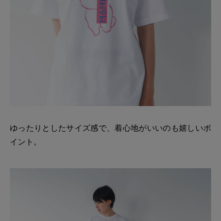
ゆったりとしたサイズ感で、着心地がいいのも嬉しいポ
イント。