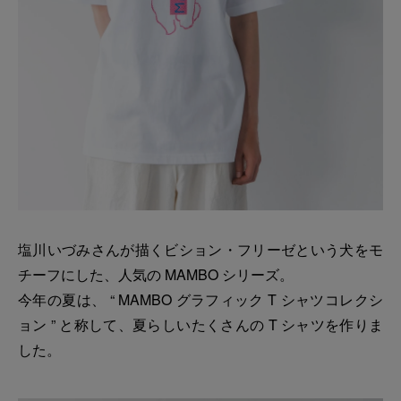
塩川いづみさんが描くビション・フリーゼという犬をモ
チーフにした、人気の MAMBO シリーズ。
今年の夏は、 “ MAMBO グラフィック T シャツコレクシ
ョン ” と称して、夏らしいたくさんの T シャツを作りま
した。