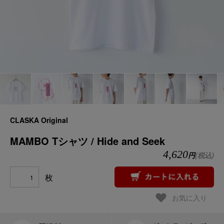
CLASKA Original
MAMBO Tシャツ / Hide and Seek
4,620
円
(税込)
枚
お気に入り