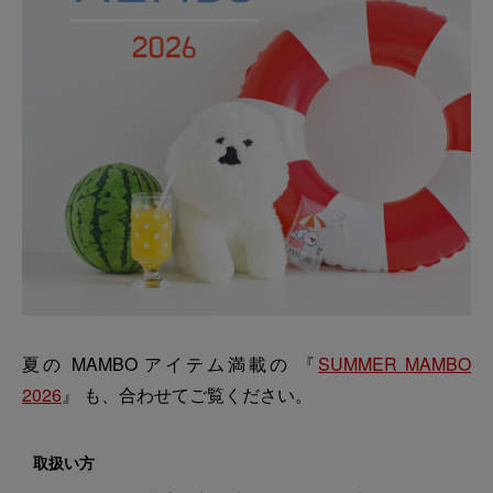
夏の MAMBO アイテム満載の 『
SUMMER MAMBO
2026
』 も、合わせてご覧ください。
取扱い方