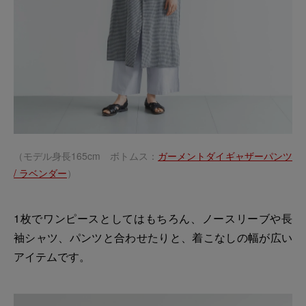
（モデル身長165cm ボトムス：
ガーメントダイギャザーパンツ
/ ラベンダー
）
1枚でワンピースとしてはもちろん、ノースリーブや長
袖シャツ、パンツと合わせたりと、着こなしの幅が広い
アイテムです。