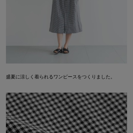
盛夏に涼しく着られるワンピースをつくりました。