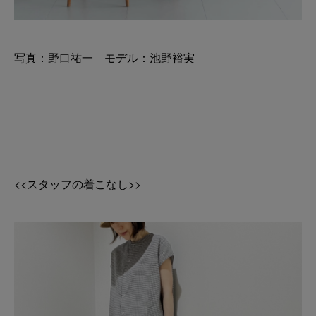
写真：野口祐一 モデル：池野裕実
<<スタッフの着こなし>>