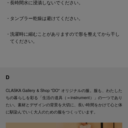
長時間水に浸漬しないでください。
タンブラー乾燥は避けてください。
洗濯時に縮むことがありますので形を整えてから干し
てください。
D
CLASKA Gallery & Shop "DO" オリジナルの服。服も、わたした
ちの暮らしを彩る「生活の道具（＝instrument）」の一つであり
たい。素材とデザインの背景を大切に、長い時間をかけて心と体
に馴染んでいく大人のための服をつくっています。