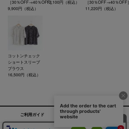
［30％OFF→40％OFF］
12,100円（税込）
［30％OFF→40％OFF
9,900円（税込）
11,220円（税込）
コットンチェック
ショートスリーブ
ブラウス
16,500円（税込）
ご利用ガイド
お問い合わせ
実店舗情報
運営会社
特定商取引法に基づく表記