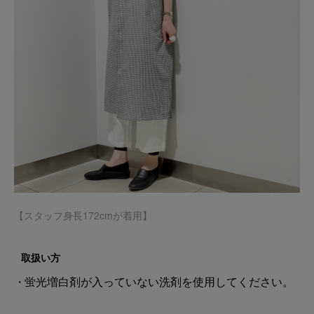
【スタッフ身長172cmが着用】
取扱い方
蛍光増白剤が入っていない洗剤を使用してください。