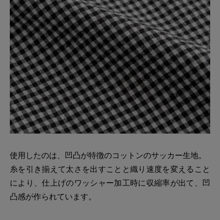
使用したのは、凹凸が特徴のコットンのサッカー生地。
糸を引き揃えて太さを出すことと織り速度を変えること
により、仕上げのワッシャー加工時に収縮率が出て、凹
凸感が作られています。