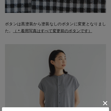
ボタンは黒塗装から塗装なしのボタンに変更となりまし
た。
（＊着用写真はすべて変更前のボタンです）