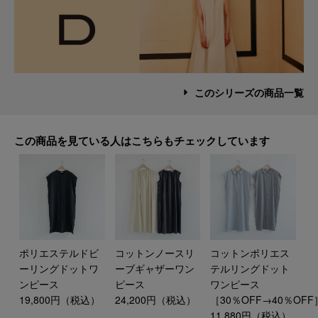
このシリーズの商品一覧
この商品を見ている人はこちらもチェックしています
ポリエステルドビ
コットンノースリ
コットンポリエス
ーリングドットワ
ーブギャザーワン
テルリングドット
ンピース
ピース
ワンピース
19,800円（税込）
24,200円（税込）
［30％OFF→40％OFF
11,880円（税込）