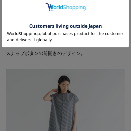
スナップボタンの前開きのデザイン。