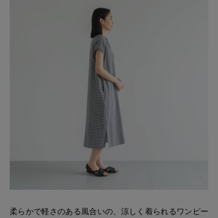
柔らかで軽さのある風合いの、涼しく着られるワンピー