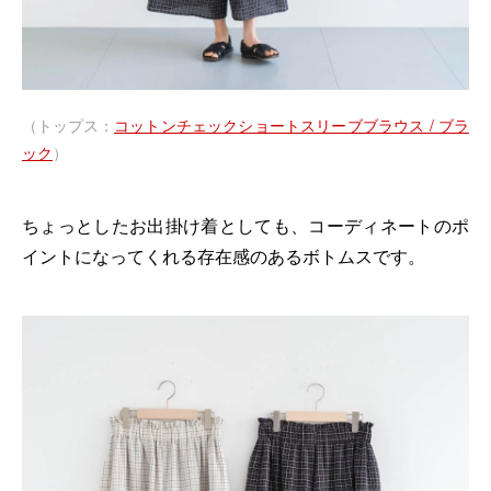
（トップス：
コットンチェックショートスリーブブラウス / ブラ
ック
）
ちょっとしたお出掛け着としても、コーディネートのポ
イントになってくれる存在感のあるボトムスです。