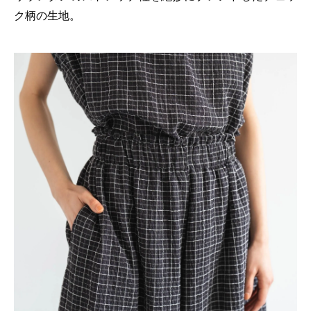
ク柄の生地。