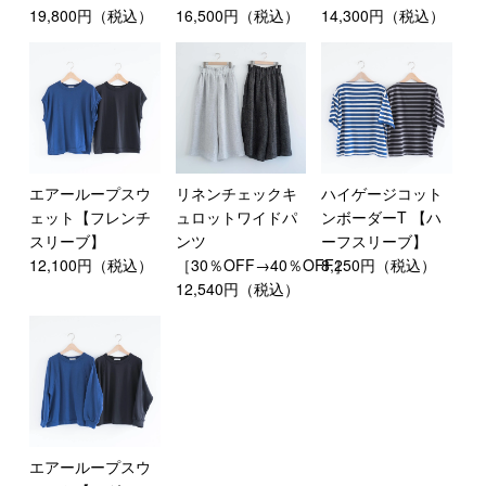
19,800円（税込）
16,500円（税込）
14,300円（税込）
エアーループスウ
リネンチェックキ
ハイゲージコット
ェット【フレンチ
ュロットワイドパ
ンボーダーT 【ハ
スリーブ】
ンツ
ーフスリーブ】
12,100円（税込）
［30％OFF→40％OFF］
8,250円（税込）
12,540円（税込）
エアーループスウ