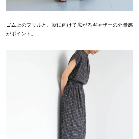
ゴム上のフリルと、裾に向けて広がるギャザーの分量感
がポイント。