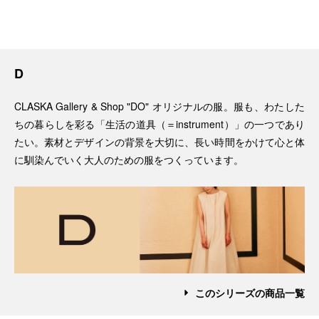
D
CLASKA Gallery & Shop "DO" オリジナルの服。服も、わたした
ちの暮らしを彩る「生活の道具（＝instrument）」の一つであり
たい。素材とデザインの背景を大切に、長い時間をかけて心と体
に馴染んでいく大人のための服をつくっています。
このシリーズの商品一覧