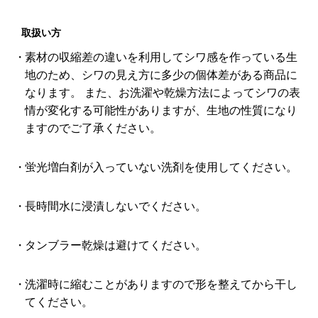
取扱い方
素材の収縮差の違いを利用してシワ感を作っている生
地のため、シワの見え方に多少の個体差がある商品に
なります。 また、お洗濯や乾燥方法によってシワの表
情が変化する可能性がありますが、生地の性質になり
ますのでご了承ください。
蛍光増白剤が入っていない洗剤を使用してください。
長時間水に浸漬しないでください。
タンブラー乾燥は避けてください。
洗濯時に縮むことがありますので形を整えてから干し
てください。