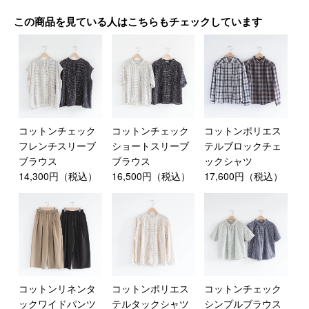
この商品を見ている人はこちらもチェックしています
コットンチェック
コットンチェック
コットンポリエス
フレンチスリーブ
ショートスリーブ
テルブロックチェ
ブラウス
ブラウス
ックシャツ
14,300円（税込）
16,500円（税込）
17,600円（税込）
コットンリネンタ
コットンポリエス
コットンチェック
ックワイドパンツ
テルタックシャツ
シンプルブラウス