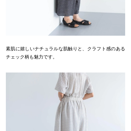
素肌に嬉しいナチュラルな肌触りと、クラフト感のある
チェック柄も魅力です。