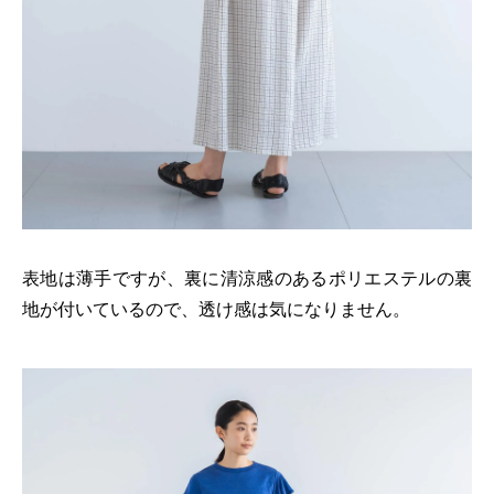
表地は薄手ですが、裏に清涼感のあるポリエステルの裏
地が付いているので、透け感は気になりません。