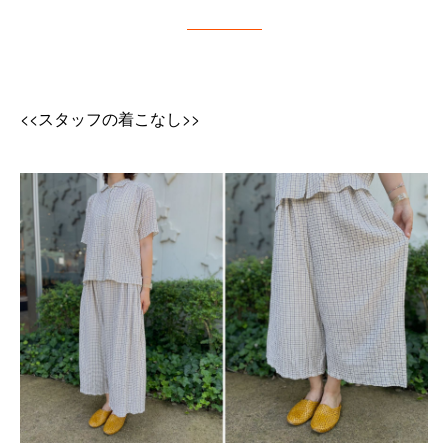
<<スタッフの着こなし>>