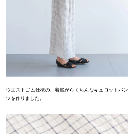
ウエストゴム仕様の、着脱がらくちんなキュロットパン
ツを作りました。