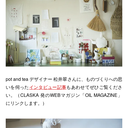
pot and tea デザイナー 松井翠さんに、ものづくりへの思
いを伺った
インタビュー記事
もあわせてぜひご覧くださ
い。（CLASKA 発のWEBマガジン「OIL MAGAZINE」
にリンクします。）