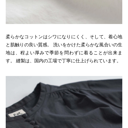
柔らかなコットンはシワになりにくく、そして、着心地
と肌触りの良い質感。 洗いをかけた柔らかな風合いの生
地は、程よい厚みで季節を問わずに着ることが出来ま
す。 縫製は、国内の工場で丁寧に仕上げられています。