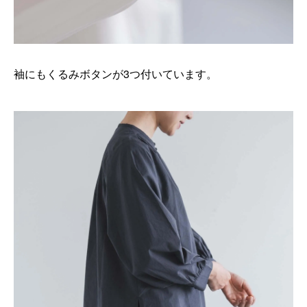
袖にもくるみボタンが3つ付いています。