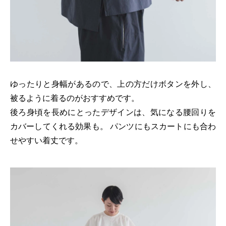
ゆったりと身幅があるので、上の方だけボタンを外し、
被るように着るのがおすすめです。
後ろ身頃を長めにとったデザインは、気になる腰回りを
カバーしてくれる効果も。 パンツにもスカートにも合わ
せやすい着丈です。