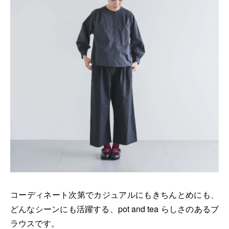
コーディネート次第でカジュアルにもきちんとめにも、
どんなシーンにも活躍する、pot and tea らしさのあるブ
ラウスです。