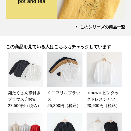
このシリーズの商品一覧
この商品を見ている人はこちらもチェックしています
釦たくさん襟付き
ミニフリルブラウ
＜new＞ピンタッ
ブラウス / new
ス
クドレスシャツ
27,500円（税込）
25,300円（税込）
20,900円（税込）