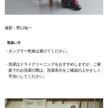
撮影：野口祐一
取扱い方
タンブラー乾燥は避けてください。
洗濯はドライクリーニングをおすすめしますが、ご家
庭でのお洗濯の際は、洗濯表示をご確認の上やさしく
手洗いしてください。