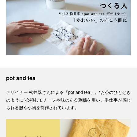
pot and tea
デザイナー 松井翠さんによる「pot and tea」。“お茶のひととき
のように”心和むモチーフや味のある刺繍を用い、手仕事が感じ
られる服や小物を制作されています。