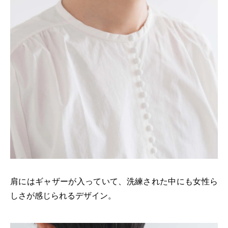
肩にはギャザーが入っていて、洗練された中にも女性ら
しさが感じられるデザイン。