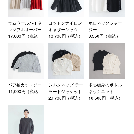
ラムウールハイネ
コットンナイロン
ポロネックジャー
ックプルオーバー
ギャザーシャツ
ジー
17,600円（税込）
18,700円（税込）
9,350円（税込）
パフ袖カットソー
シルクネップ テー
求心編みのボトル
11,000円（税込）
ラードジャケット
ネックニット
29,700円（税込）
16,500円（税込）