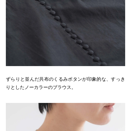
ずらりと並んだ共布のくるみボタンが印象的な、すっき
りとしたノーカラーのブラウス。