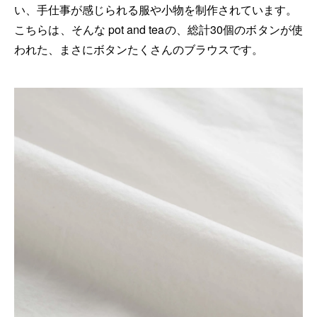
い、手仕事が感じられる服や小物を制作されています。
こちらは、そんな pot and teaの、総計30個のボタンが使
われた、まさにボタンたくさんのブラウスです。