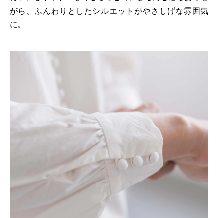
がら、ふんわりとしたシルエットがやさしげな雰囲気
に。