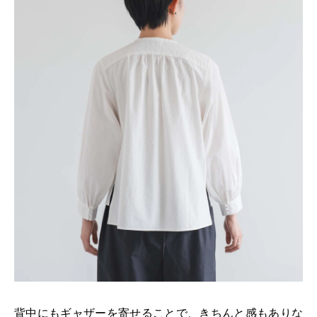
背中にもギャザーを寄せることで、きちんと感もありな