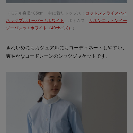
（モデル身長165cm 中に着たトップス：
コットンフライスハイ
ネックプルオーバー / ホワイト
ボトムス：
リネンコットンイー
ジーパンツ / ホワイト（40サイズ）
）
きれいめにもカジュアルにもコーディネートしやすい、
爽やかなコードレーンのシャツジャケットです。