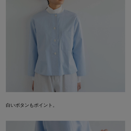
白いボタンもポイント。