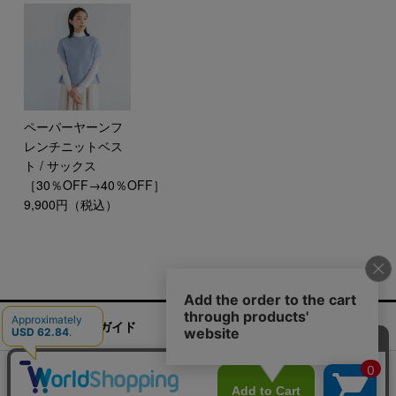
ペーパーヤーンフ
レンチニットベス
ト / サックス
［30％OFF→40％OFF］
9,900円（税込）
ご利用ガイド
お問い合わせ
実店舗情報
運営会社
特定商取引法に基づく表記
プライバシーポリシー
ご利用規約