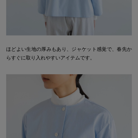
ほどよい生地の厚みもあり、ジャケット感覚で、春先か
らすぐに取り入れやすいアイテムです。