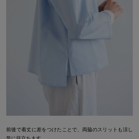
前後で着丈に差をつけたことで、両脇のスリットも涼し
気に目立ちます。