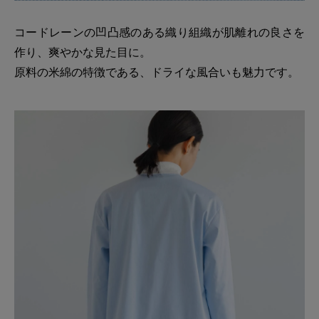
コードレーンの凹凸感のある織り組織が肌離れの良さを
作り、爽やかな見た目に。
原料の米綿の特徴である、ドライな風合いも魅力です。