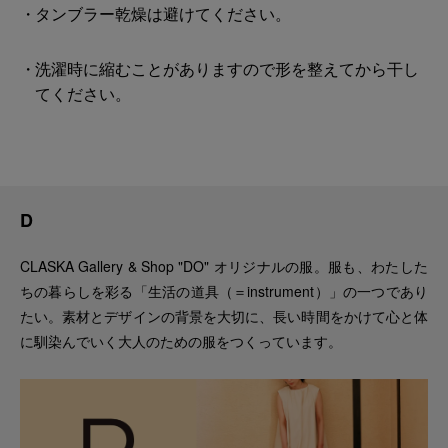
タンブラー乾燥は避けてください。
洗濯時に縮むことがありますので形を整えてから干し
てください。
D
CLASKA Gallery & Shop "DO" オリジナルの服。服も、わたした
ちの暮らしを彩る「生活の道具（＝instrument）」の一つであり
たい。素材とデザインの背景を大切に、長い時間をかけて心と体
に馴染んでいく大人のための服をつくっています。