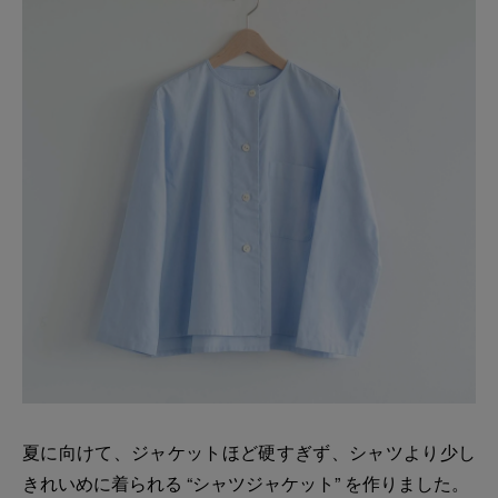
夏に向けて、ジャケットほど硬すぎず、シャツより少し
きれいめに着られる “シャツジャケット” を作りました。