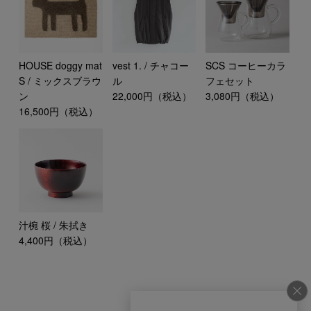
HOUSE doggy mat
vest 1. / チャコー
SCS コーヒーカラ
S / ミックスブラウ
ル
フェセット
ン
22,000円（税込）
3,080円（税込）
16,500円（税込）
汁椀 桜 / 朱拭き
4,400円（税込）