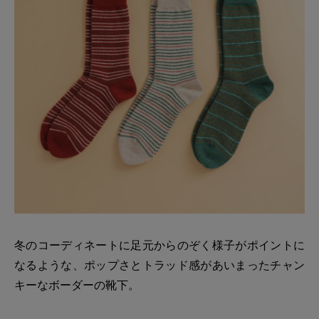
冬のコーディネートに足元からのぞく様子がポイントに
なるような、ポップさとトラッド感があいまったチャン
キーなボーダーの靴下。