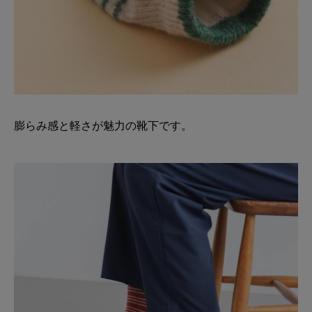
膨らみ感と軽さが魅力の靴下です。