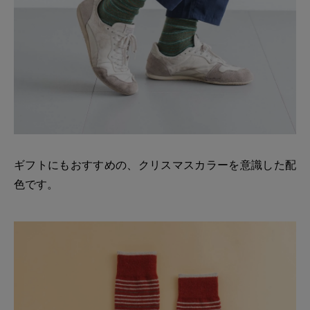
ギフトにもおすすめの、クリスマスカラーを意識した配
色です。