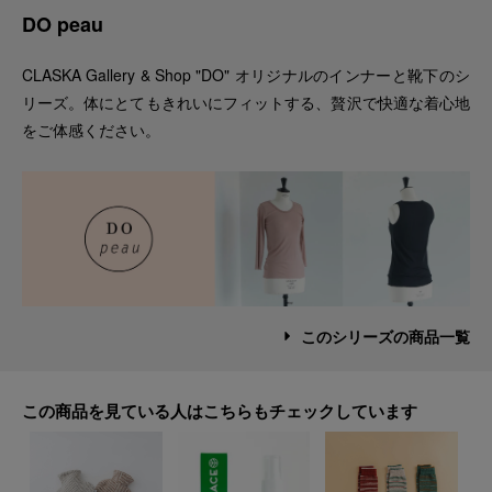
DO peau
CLASKA Gallery & Shop "DO" オリジナルのインナーと靴下のシ
リーズ。体にとてもきれいにフィットする、贅沢で快適な着心地
をご体感ください。
このシリーズの商品一覧
この商品を見ている人はこちらもチェックしています