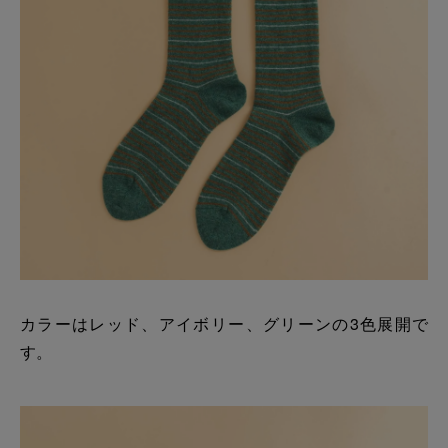
カラーはレッド、アイボリー、グリーンの3色展開で
す。