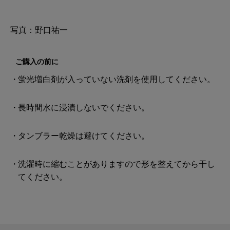
写真：野口祐一
ご購入の前に
蛍光増白剤が入っていない洗剤を使用してください。
長時間水に浸漬しないでください。
タンブラー乾燥は避けてください。
洗濯時に縮むことがありますので形を整えてから干し
てください。