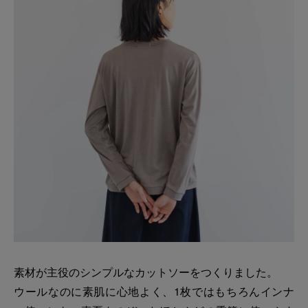
素材が主役のシンプルなカットソーをつくりました。
ウールなのに素肌に心地よく、1枚ではもちろんインナ