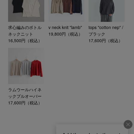
tops "cotton nep" /
求心編みのボトル
v neck knit "lamb"
ブラック
ネックニット
19,800円（税込）
17,600円（税込）
16,500円（税込）
ラムウールハイネ
ックプルオーバー
17,600円（税込）