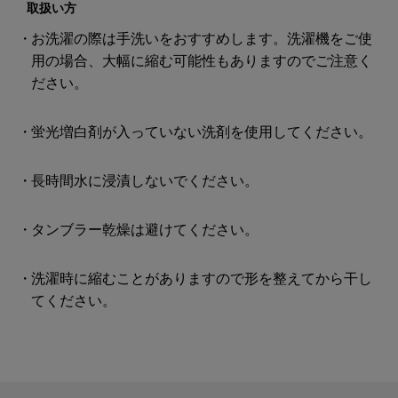
取扱い方
お洗濯の際は手洗いをおすすめします。洗濯機をご使
用の場合、大幅に縮む可能性もありますのでご注意く
ださい。
蛍光増白剤が入っていない洗剤を使用してください。
長時間水に浸漬しないでください。
タンブラー乾燥は避けてください。
洗濯時に縮むことがありますので形を整えてから干し
てください。