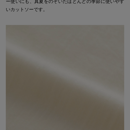
ー使いにも、真夏をのぞいたほとんどの季節に使いやす
いカットソーです。