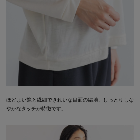
ほどよい艶と繊細できれいな目面の編地、しっとりしな
やかなタッチが特徴です。