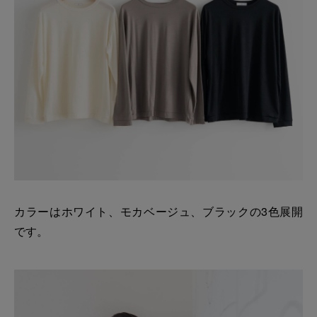
カラーはホワイト、モカベージュ、ブラックの3色展開
です。