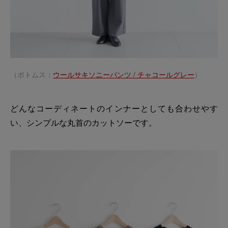
（ボトムス：
ウールサキソニーパンツ / チャコールグレー
）
どんなコーディネートのインナーとしても合わせやす
い、シンプルな丸首のカットソーです。