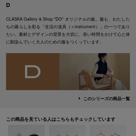
D
CLASKA Gallery & Shop "DO" オリジナルの服。服も、わたした
ちの暮らしを彩る「生活の道具（＝instrument）」の一つであり
たい。素材とデザインの背景を大切に、長い時間をかけて心と体
に馴染んでいく大人のための服をつくっています。
このシリーズの商品一覧
この商品を見ている人はこちらもチェックしています