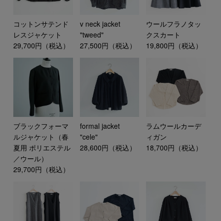
コットンサテンド
v neck jacket
ウールフラノタッ
レスジャケット
"tweed"
クスカート
29,700円（税込）
27,500円（税込）
19,800円（税込）
ブラックフォーマ
formal jacket
ラムウールカーデ
ルジャケット（春
"cele"
ィガン
夏用 ポリエステル
28,600円（税込）
18,700円（税込）
／ウール）
29,700円（税込）