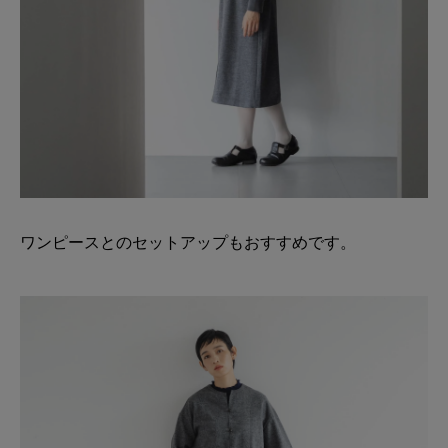
ワンピースとのセットアップもおすすめです。