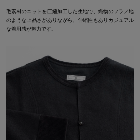
毛素材のニットを圧縮加工した生地で、織物のフラノ地
のような上品さがありながら、伸縮性もありカジュアル
な着用感が魅力です。