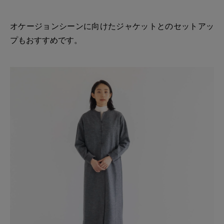
オケージョンシーンに向けたジャケットとのセットアッ
プもおすすめです。