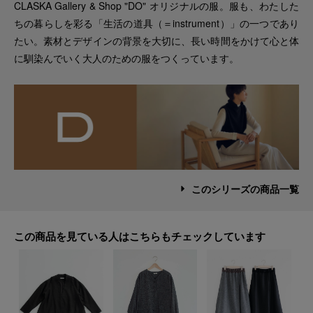
CLASKA Gallery & Shop "DO" オリジナルの服。服も、わたした
ちの暮らしを彩る「生活の道具（＝instrument）」の一つであり
たい。素材とデザインの背景を大切に、長い時間をかけて心と体
に馴染んでいく大人のための服をつくっています。
このシリーズの商品一覧
この商品を見ている人はこちらもチェックしています