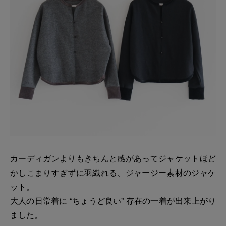
カーディガンよりもきちんと感があってジャケットほど
かしこまりすぎずに羽織れる、ジャージー素材のジャケ
ット。
大人の日常着に “ちょうど良い” 存在の一着が出来上がり
ました。