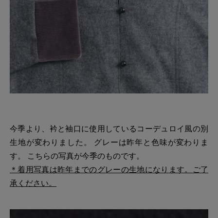
今季より、衿と袖口に使用しているコーデュロイ風の別
生地が変わりました。 グレーは昨年と色味が変わりま
す。 こちらの写真が今季のものです。
＊着用写真は昨年までのグレーの生地になります。ご了
承ください。