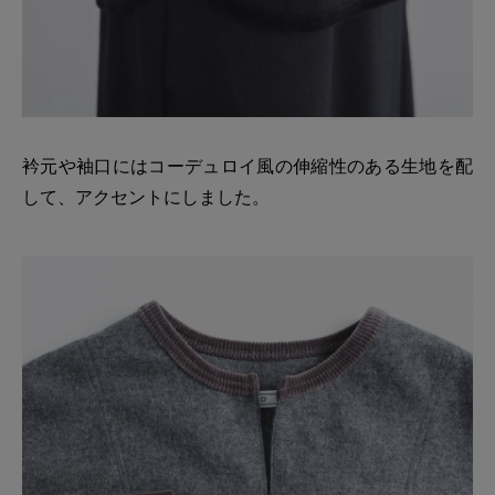
衿元や袖口にはコーデュロイ風の伸縮性のある生地を配
して、アクセントにしました。