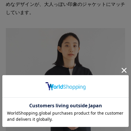
めなデザインが、大人っぽい印象のジャケットにマッチ
しています。