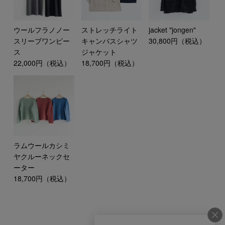
ウールフラノノー
ストレッチライト
jacket "jongen"
スリーブワンピー
キャンバスシャツ
30,800円（税込）
ス
ジャケット
22,000円（税込）
18,700円（税込）
ラムウールカシミ
ヤクルーネックセ
ーター
18,700円（税込）