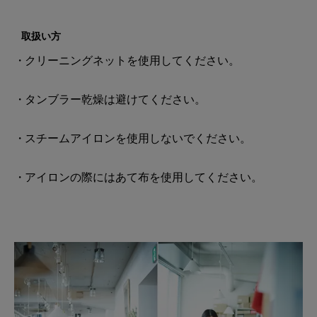
取扱い方
クリーニングネットを使用してください。
タンブラー乾燥は避けてください。
スチームアイロンを使用しないでください。
アイロンの際にはあて布を使用してください。