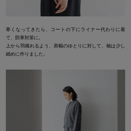
寒くなってきたら、コートの下にライナー代わりに着
て、防寒対策に。
上から羽織れるよう、肩幅のゆとりに対して、袖は少し
細めに作りました。