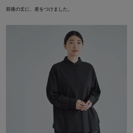
前後の丈に、差をつけました。