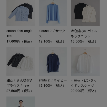
cotton shirt angle
blouse 2. / サック
求心編みのボトル
135
ス
ネックニット
17,600円（税込）
12,100円（税込）
16,500円（税込）
釦たくさん襟付き
shirts 2. / ネイビー
＜new＞ピンタッ
ブラウス / new
12,100円（税込）
クドレスシャツ
27,500円（税込）
20,900円（税込）