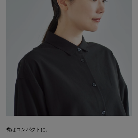
襟はコンパクトに。