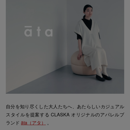
自分を知り尽くした大人たちへ、あたらしいカジュアル
スタイルを提案する CLASKA オリジナルのアパレルブ
ランド
āta（アタ）
。