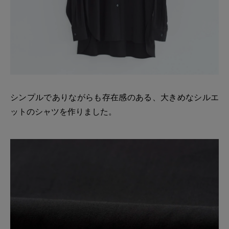
シンプルでありながらも存在感のある、大きめなシルエ
ットのシャツを作りました。