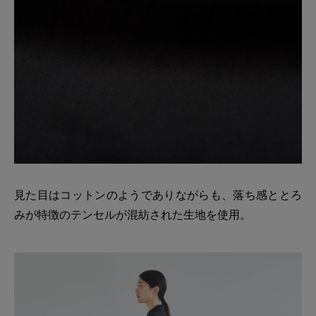
見た目はコットンのようでありながらも、落ち感ととろ
みが特徴のテンセルが混紡された生地を使用。