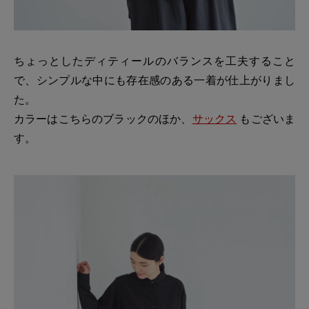
ちょっとしたディティールのバランスを工夫すること
で、シンプルな中にも存在感のある一着が仕上がりまし
た。
カラーはこちらのブラックのほか、
サックス
もございま
す。