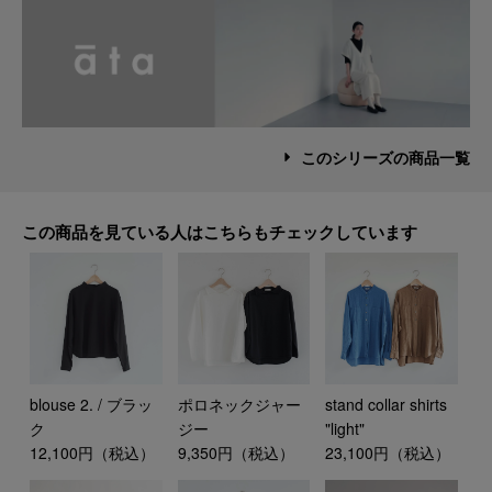
このシリーズの商品一覧
この商品を見ている人はこちらもチェックしています
blouse 2. / ブラッ
ポロネックジャー
stand collar shirts
ク
ジー
"light"
12,100円（税込）
9,350円（税込）
23,100円（税込）