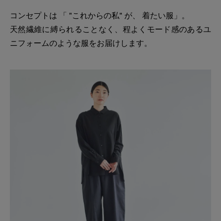
コンセプトは 「 "これからの私" が、 着たい服」。
天然繊維に縛られることなく、程よくモード感のあるユ
ニフォームのような服をお届けします。