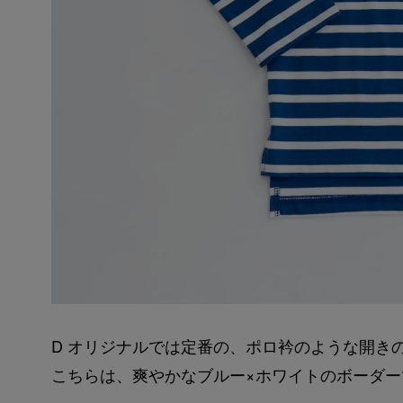
D オリジナルでは定番の、ポロ衿のような開き
こちらは、爽やかなブルー×ホワイトのボーダー