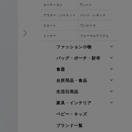
カーディガン
Tシャツ
アウター・ジャケット
パンツ・レギンス
スカート
ワンピース
インナー
フォーマルアイテム
ファッション小物
バッグ・ポーチ・財布
食器
台所用品・食品
生活日用品
家具・インテリア
ベビー・キッズ
ブランド一覧