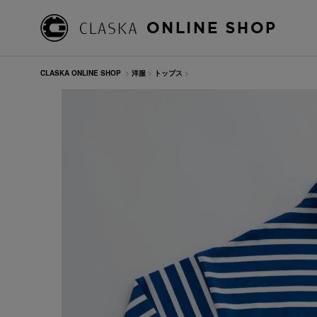
CLASKA ONLINE SHOP
>
洋服
>
トップス
>