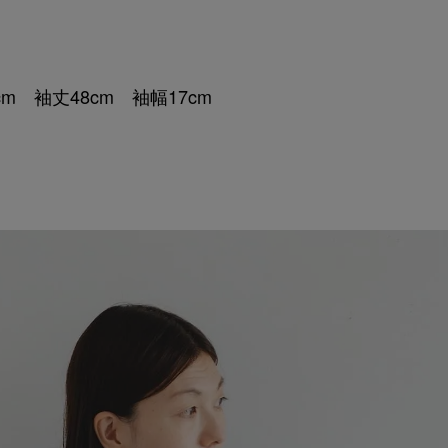
cm 袖丈48cm 袖幅17cm