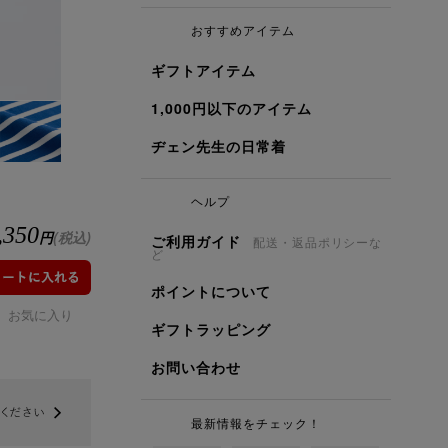
おすすめアイテム
ギフトアイテム
1,000円以下のアイテム
ヂェン先生の日常着
ヘルプ
,350
円
(税込)
ご利用ガイド
配送・返品ポリシーな
ど
ポイントについて
お気に入り
ギフトラッピング
お問い合わせ
最新情報をチェック！