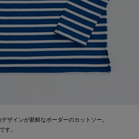
のデザインが新鮮なボーダーのカットソー。
です。