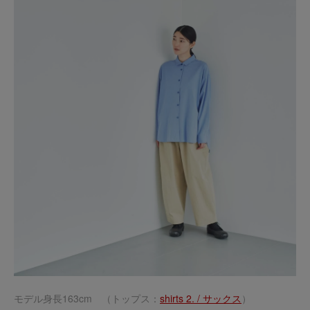
モデル身長163cm （トップス：
shirts 2. / サックス
）