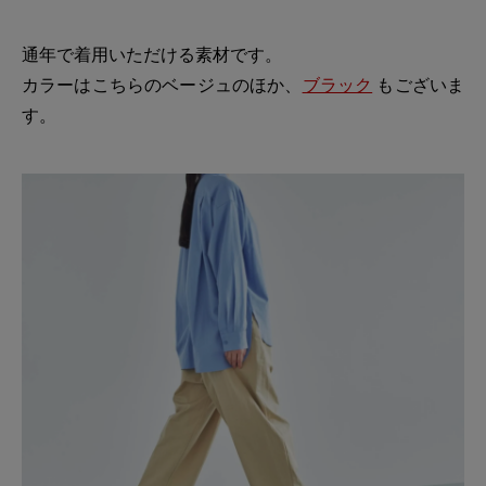
通年で着用いただける素材です。
カラーはこちらのベージュのほか、
ブラック
もございま
す。