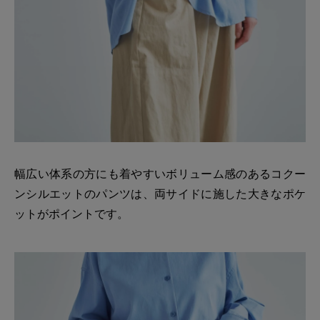
幅広い体系の方にも着やすいボリューム感のあるコクー
ンシルエットのパンツは、両サイドに施した大きなポケ
ットがポイントです。