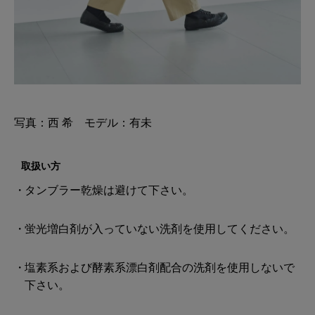
写真：西 希 モデル：有未
取扱い方
タンブラー乾燥は避けて下さい。
蛍光増白剤が入っていない洗剤を使用してください。
塩素系および酵素系漂白剤配合の洗剤を使用しないで
下さい。