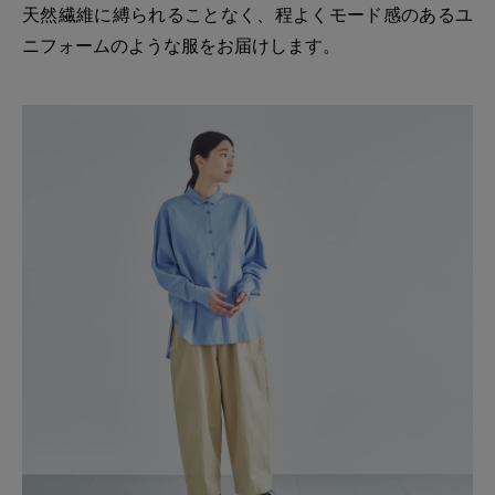
天然繊維に縛られることなく、程よくモード感のあるユ
ニフォームのような服をお届けします。