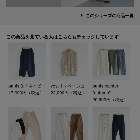
このシリーズの商品一覧
この商品を見ている人はこちらもチェックしています
pants 3. / ネイビー
vest 1. / ベージュ
pants painter
17,600円（税込）
22,000円（税込）
"autumn"
20,900円（税込）