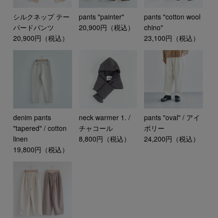
シルクネップ テー
pants "painter"
pants "cotton wool
パードパンツ
20,900円（税込）
chino"
20,900円（税込）
23,100円（税込）
denim pants
neck warmer 1. /
pants "oval" / アイ
"tapered" / cotton
チャコール
ボリー
linen
8,800円（税込）
24,200円（税込）
19,800円（税込）