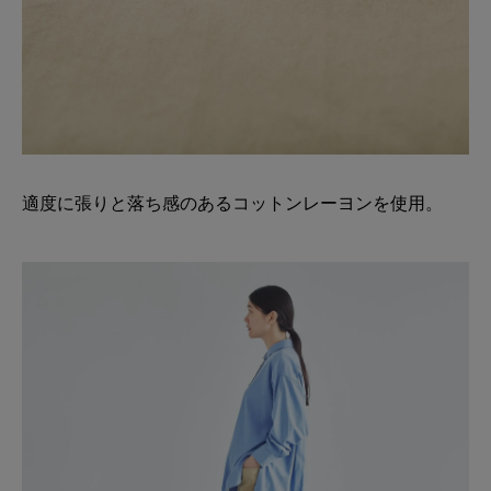
適度に張りと落ち感のあるコットンレーヨンを使用。