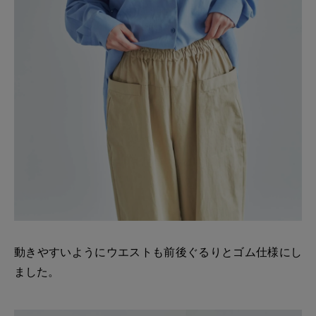
動きやすいようにウエストも前後ぐるりとゴム仕様にし
ました。