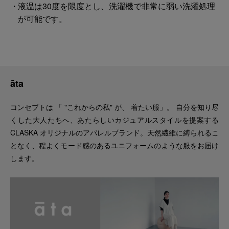
液温は30度を限度とし、洗濯機で非常に弱い洗濯処理
が可能です。
āta
コンセプトは 「 "これからの私" が、 着たい服」。 自分を知り尽
くした大人たちへ、あたらしいカジュアルスタイルを提案する
CLASKA オリジナルのアパレルブランド。天然繊維に縛られるこ
となく、程よくモード感のあるユニフォームのような服をお届け
します。