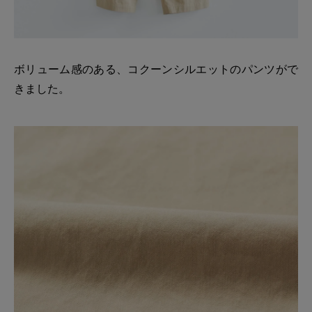
ボリューム感のある、コクーンシルエットのパンツがで
きました。