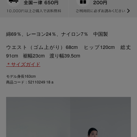
綿69％、レーヨン24％、ナイロン7％ 中国製
ウエスト（ゴム上がり）68cm ヒップ120cm 総丈
91cm 裾幅23cm 渡り幅39.5cm
＊サイズガイド
モデル身長163cm
商品コード：52110249 18 a