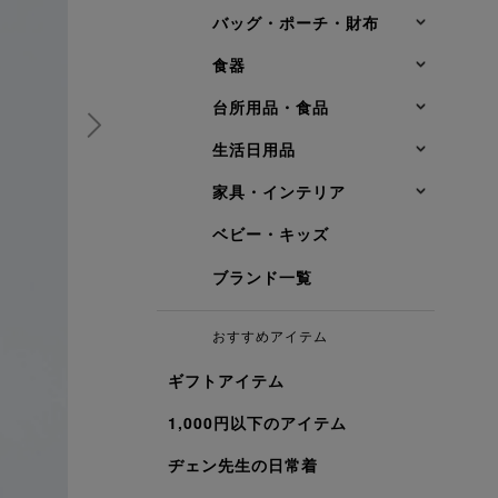
バッグ・ポーチ・財布
食器
台所用品・食品
生活日用品
家具・インテリア
ベビー・キッズ
ブランド一覧
おすすめアイテム
ギフトアイテム
1,000円以下のアイテム
ヂェン先生の日常着