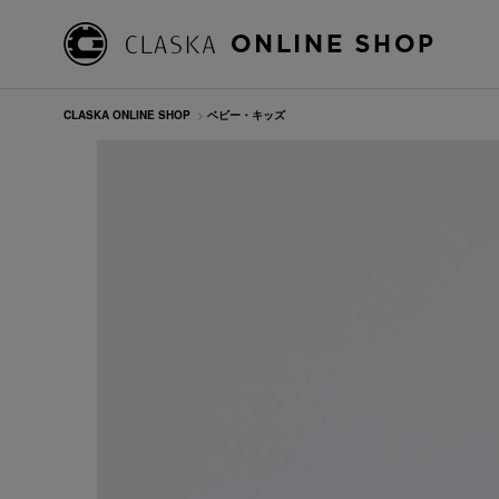
CLASKA ONLINE SHOP
>
ベビー・キッズ