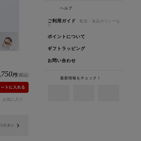
ヘルプ
ご利用ガイド
配送・返品ポリシーな
ど
ポイントについて
ギフトラッピング
お問い合わせ
,750
円
(税込)
最新情報をチェック！
お気に入り