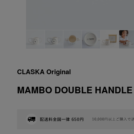
CLASKA Original
MAMBO DOUBLE HANDLE