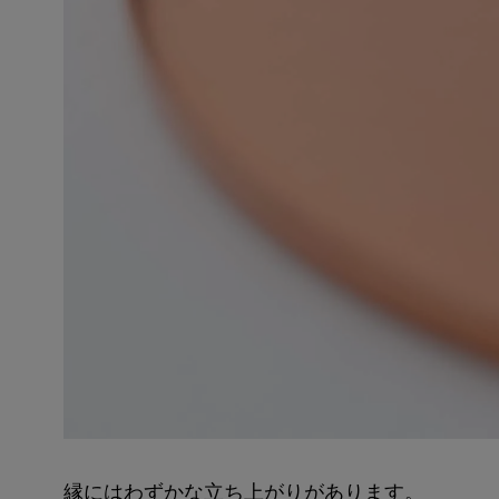
縁にはわずかな立ち上がりがあります。