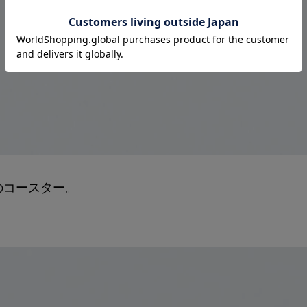
のコースター。