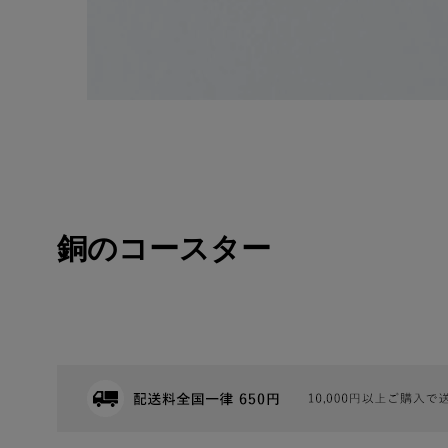
銅のコースター