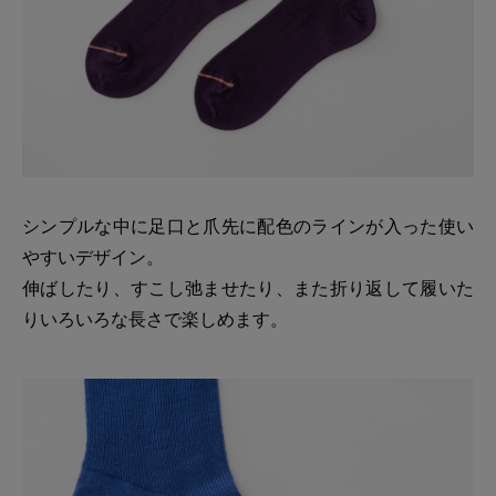
シンプルな中に足口と爪先に配色のラインが入った使い
やすいデザイン。
伸ばしたり、すこし弛ませたり、また折り返して履いた
りいろいろな長さで楽しめます。