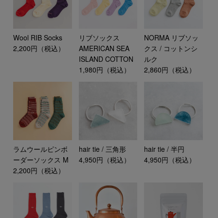
Wool RIB Socks
リブソックス
NORMA リブソッ
2,200円（税込）
AMERICAN SEA
クス / コットンシ
ISLAND COTTON
ルク
1,980円（税込）
2,860円（税込）
ラムウールピンボ
hair tie / 三角形
hair tie / 半円
ーダーソックス M
4,950円（税込）
4,950円（税込）
2,200円（税込）