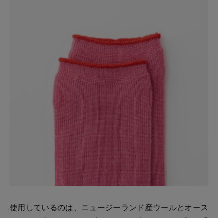
使用しているのは、ニュージーランド産ウールとオース