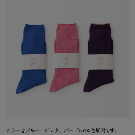
カラーはブルー、ピンク、パープルの3色展開です。