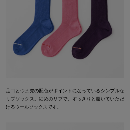
足口とつま先の配色がポイントになっているシンプルな
リブソックス。細めのリブで、すっきりと履いていただ
けるウールソックスです。