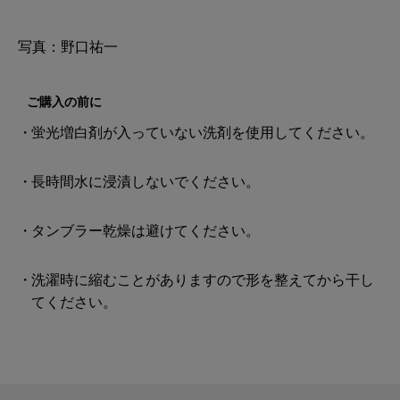
写真：野口祐一
ご購入の前に
蛍光増白剤が入っていない洗剤を使用してください。
長時間水に浸漬しないでください。
タンブラー乾燥は避けてください。
洗濯時に縮むことがありますので形を整えてから干し
てください。