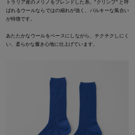
トラリア産のメリノをブレンドした糸。"クリンプ" と呼
ばれるウールならではの縮れが強く、バルキーな風合い
が特徴です。
あたたかなウールをベースにしながら、チクチクしにく
い、柔らかな履き心地に仕上げています。