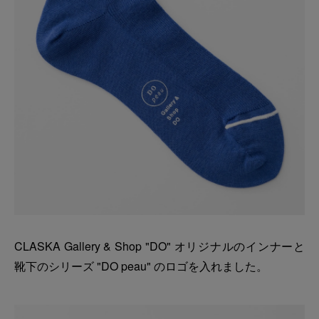
CLASKA Gallery & Shop "DO" オリジナルのインナーと
靴下のシリーズ "DO peau" のロゴを入れました。