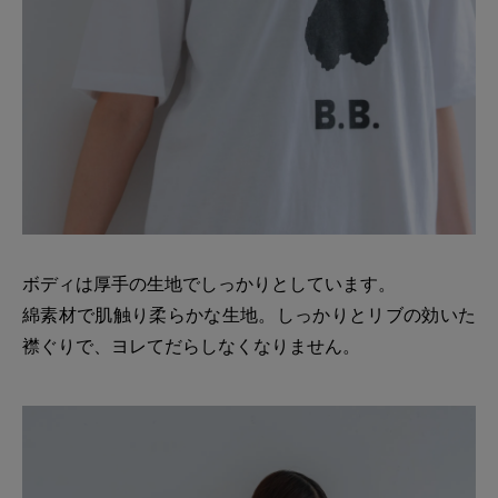
ボディは厚手の生地でしっかりとしています。
綿素材で肌触り柔らかな生地。しっかりとリブの効いた
襟ぐりで、ヨレてだらしなくなりません。