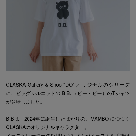
CLASKA Gallery & Shop "DO" オリジナルのシリーズ
に、ビッグシルエットの B.B. （ビー・ビー）のTシャツ
が登場しました。
B.Bは、2024年に誕生したばかりの、MAMBO につづく
CLASKAのオリジナルキャラクター。
イラストレーターの塩川いづみさんがイラストを手掛け