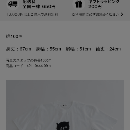
綿100％
身丈：67cm 身幅：55cm 肩幅：51cm 袖丈：24cm
写真のスタッフの身長166cm
商品コード：42110444 09 a