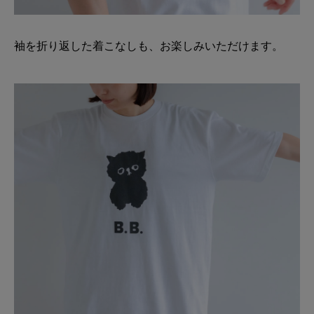
袖を折り返した着こなしも、お楽しみいただけます。