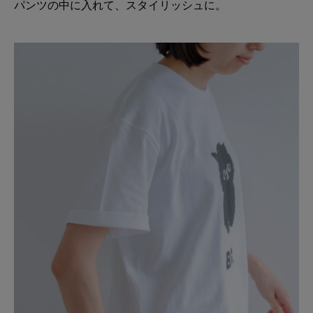
パンツの中に入れて、スタイリッシュに。