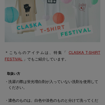
＊こちらのアイテムは、特集「
CLASKA T-SHIRT
FESTIVAL
」でもご紹介しています。
取扱い方
洗濯の際は蛍光増白剤が入っていない洗剤を使用して
ください。
濃色のものは、白色や淡色のものと分けて洗ってくだ