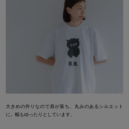
大きめの作りなので肩が落ち、丸みのあるシルエット
に。幅もゆったりとしています。