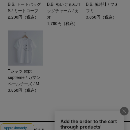
B.B. トートバッグ
B.B. ぬいぐるみバ
B.B. 腕時計 / フミ
S / ミートローフ
ッグチャーム / カ
フミ
2,200円（税込）
オ
3,850円（税込）
1,760円（税込）
Tシャツ sept
septieme / カマン
ベールチーズ / M
3,850円（税込）