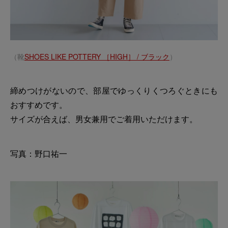
（靴
SHOES LIKE POTTERY ［HIGH］ / ブラック
）
締めつけがないので、部屋でゆっくりくつろぐときにも
おすすめです。
サイズが合えば、男女兼用でご着用いただけます。
写真：野口祐一