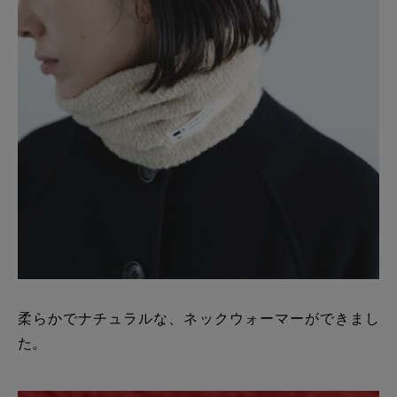
柔らかでナチュラルな、ネックウォーマーができまし
た。