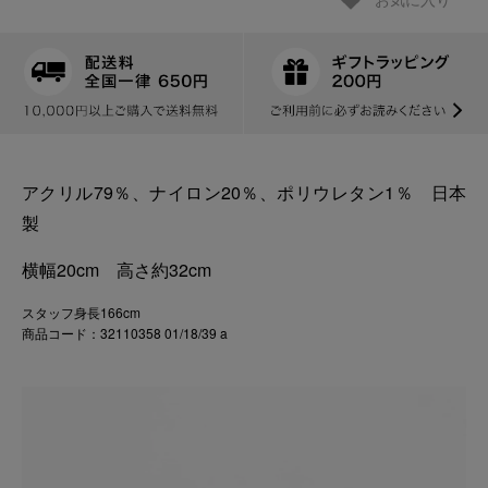
お気に入り
アクリル79％、ナイロン20％、ポリウレタン1％ 日本
製
横幅20cm 高さ約32cm
スタッフ身長166cm
商品コード：32110358 01/18/39 a