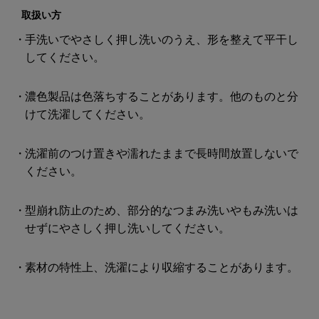
取扱い方
手洗いでやさしく押し洗いのうえ、形を整えて平干し
してください。
濃色製品は色落ちすることがあります。他のものと分
けて洗濯してください。
洗濯前のつけ置きや濡れたままで長時間放置しないで
ください。
型崩れ防止のため、部分的なつまみ洗いやもみ洗いは
せずにやさしく押し洗いしてください。
素材の特性上、洗濯により収縮することがあります。