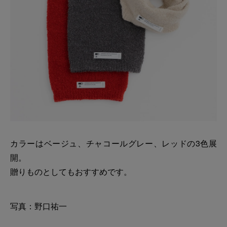
カラーはベージュ、チャコールグレー、レッドの3色展
開。
贈りものとしてもおすすめです。
写真：野口祐一