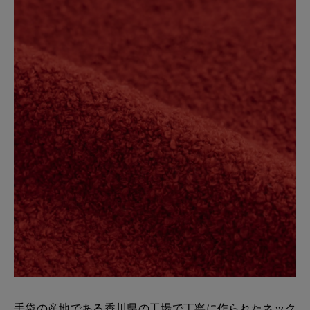
手袋の産地である香川県の工場で丁寧に作られたネック