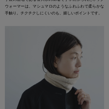
ウォーマーは、マシュマロのようなふわふわで柔らかな
手触り。チクチクしにくいのも、嬉しいポイントです。