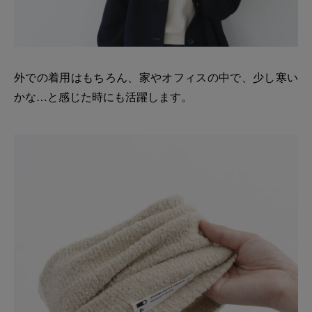
外での着用はもちろん、家やオフィスの中で、少し寒い
かな…と感じた時にも活躍します。