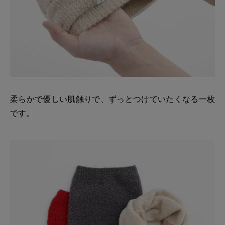
柔らかで優しい肌触りで、ずっとつけていたくなる一枚
です。