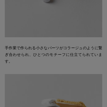
手作業で作られる小さなパーツがコラージュのように繋
ぎ合わせられ、ひとつのモチーフに仕立てられていま
す。