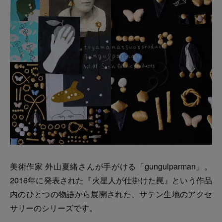
美術作家 外山夏緒さんが手がける「gungulparman」。
2016年に発表された『火星人が仕掛けた罠』という作品
内のひとつの物語から展開された、サテン生地のアクセ
サリーのシリーズです。