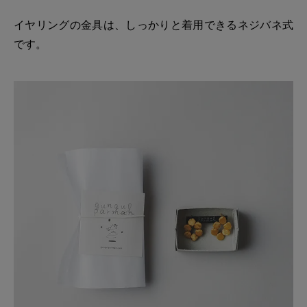
イヤリングの金具は、しっかりと着用できるネジバネ式
です。