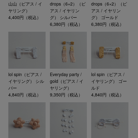
山山（ピアス / イ
drops（6×2）（ピ
drops（6×2）（ピ
ヤリング）
アス / イヤリン
アス / イヤリン
4,400円（税込）
グ） シルバー
グ） ゴールド
6,380円（税込）
6,380円（税込）
lol spin（ピアス /
Everyday party /
lol spin（ピアス /
イヤリング） シル
gold（ピアス / イ
イヤリング） ゴー
バー
ヤリング）
ルド
4,840円（税込）
9,350円（税込）
4,840円（税込）