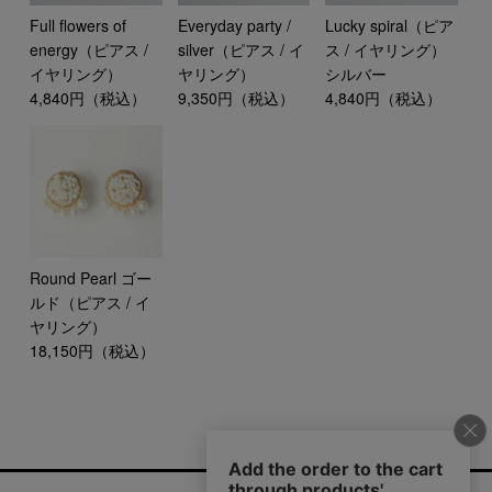
Full flowers of
Everyday party /
Lucky spiral（ピア
energy（ピアス /
silver（ピアス / イ
ス / イヤリング）
イヤリング）
ヤリング）
シルバー
4,840円（税込）
9,350円（税込）
4,840円（税込）
Round Pearl ゴー
ルド（ピアス / イ
ヤリング）
18,150円（税込）