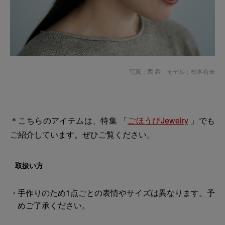
写真：西 希 モデル：松本有未
＊こちらのアイテムは、特集 「
ごほうびJewelry
」でも
ご紹介しています。ぜひご覧ください。
取扱い方
手作りのため1点ごとの表情やサイズは異なります。予
めご了承ください。