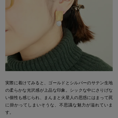
実際に着けてみると、ゴールドとシルバーのサテン生地
の柔らかな光沢感が上品な印象。シックな中にさりげな
い個性も感じられ、まんまと火星人の思惑にはまって罠
に掛かってしまいそうな、不思議な魅力が溢れていま
す。