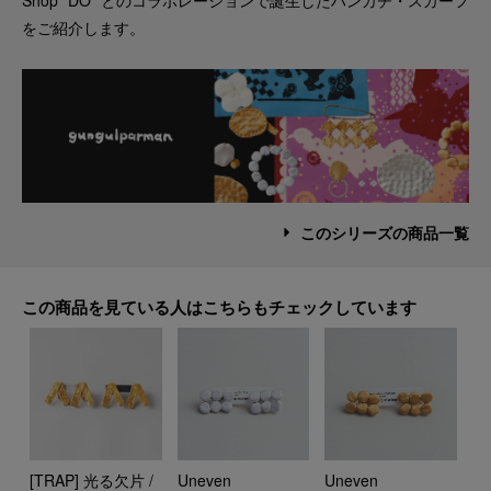
をご紹介します。
このシリーズの商品一覧
この商品を見ている人はこちらもチェックしています
[TRAP] 光る欠片 /
Uneven
Uneven