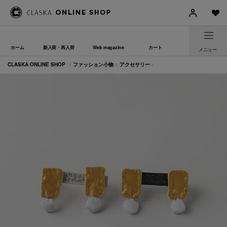
ホーム
新入荷・再入荷
Web magazine
カート
メニュー
CLASKA ONLINE SHOP
>
ファッション小物
>
アクセサリー
>