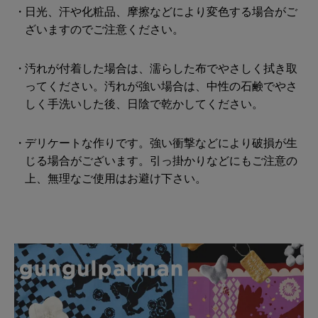
日光、汗や化粧品、摩擦などにより変色する場合がご
ざいますのでご注意ください。
汚れが付着した場合は、濡らした布でやさしく拭き取
ってください。汚れが強い場合は、中性の石鹸でやさ
しく手洗いした後、日陰で乾かしてください。
デリケートな作りです。強い衝撃などにより破損が生
じる場合がございます。引っ掛かりなどにもご注意の
上、無理なご使用はお避け下さい。