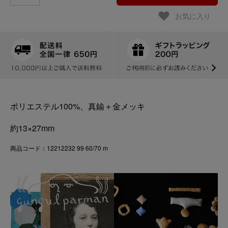
お気に入り
ポリエステル100%、真鍮＋金メッキ
約13×27mm
商品コード：12212232 99 60/70 m