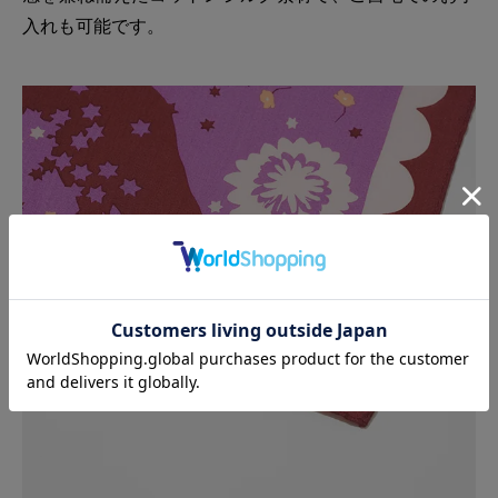
入れも可能です。