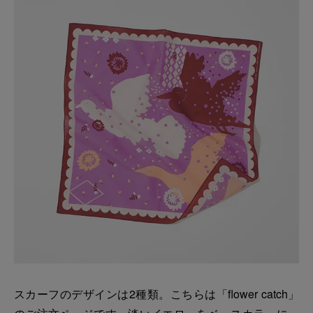
スカーフのデザインは2種類。こちらは「flower catch」