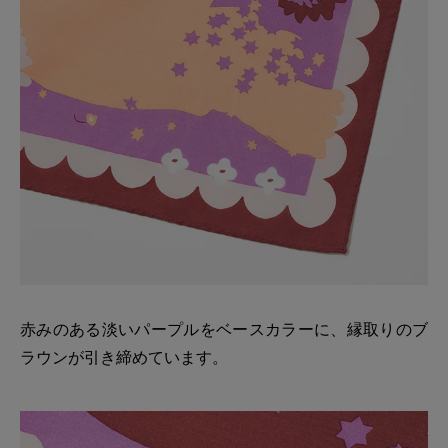
赤みのある淡いパープルをベースカラーに、縁取りのブ
ラウンが引き締めています。