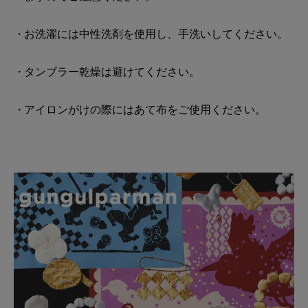
お洗濯には中性洗剤を使用し、手洗いしてください。
タンブラー乾燥は避けてください。
アイロンがけの際にはあて布をご使用ください。