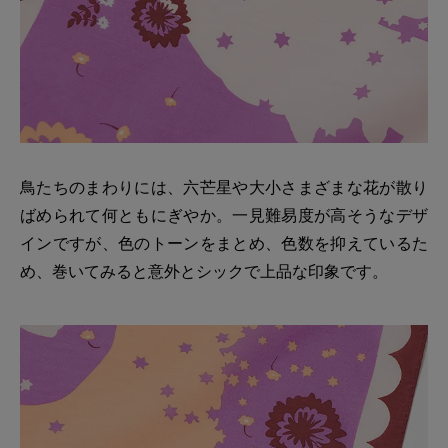
鳥たちのまわりには、六芒星や大小さまざまな花が散り
ばめられて何ともにぎやか。一見難易度が高そうなデザ
インですが、色のトーンをまとめ、色数を抑えているた
め、巻いてみると意外とシックで上品な印象です。