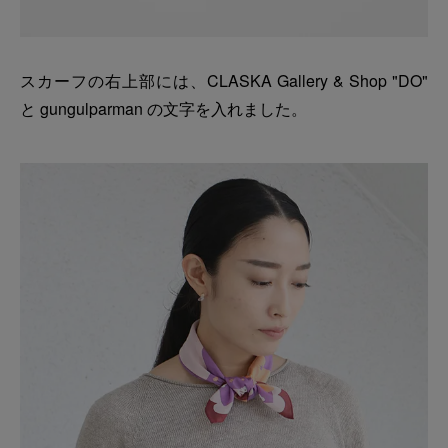
スカーフの右上部には、CLASKA Gallery & Shop "DO"
と gungulparman の文字を入れました。