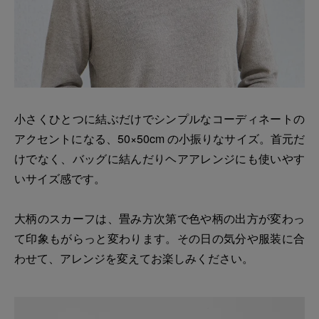
小さくひとつに結ぶだけでシンプルなコーディネートの
アクセントになる、50×50cm の小振りなサイズ。首元だ
けでなく、バッグに結んだりヘアアレンジにも使いやす
いサイズ感です。
大柄のスカーフは、畳み方次第で色や柄の出方が変わっ
て印象もがらっと変わります。その日の気分や服装に合
わせて、アレンジを変えてお楽しみください。