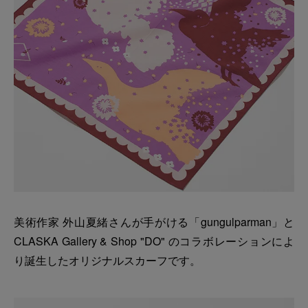
美術作家 外山夏緒さんが手がける「gungulparman」と
CLASKA Gallery & Shop "DO" のコラボレーションによ
り誕生したオリジナルスカーフです。