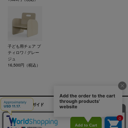
子ども用チェア プ
ティロワ / グレー
ジュ
16,500円（税込）
ご利用ガイド
お問い合わせ
実店舗情報
運営会社
特定商取引法に基づく表記
プライバシーポリシー
ご利用規約