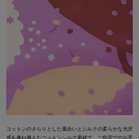
コットンのさらりとした風合いとシルクの柔らかな光沢
感を兼ね備えたコットンシルク素材で、ご自宅でのお手